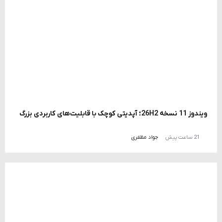
ویندوز 11 نسخه 26H2؛ آپدیتی کوچک با قابلیت‌های کاربردی بزرگ
21 ساعت پیش
جواد مظفری