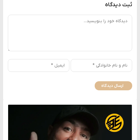
ثبت دیدگاه