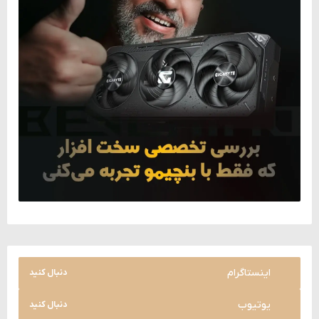
اینستاگرام
دنبال کنید
یوتیوب
دنبال کنید