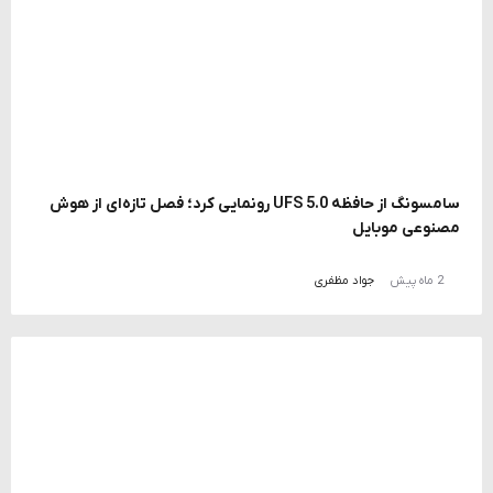
سامسونگ از حافظه UFS 5.0 رونمایی کرد؛ فصل تازه‌ای از هوش
مصنوعی موبایل
2 ماه پیش
جواد مظفری