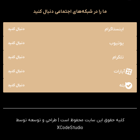
ما را در شبکه‌های اجتماعی دنبال کنید
اینستاگرام
دنبال کنید
یوتیوب
دنبال کنید
تلگرام
دنبال کنید
آپارات
دنبال کنید
بله
دنبال کنید
کلیه حقوق این سایت محفوظ است | طراحی و توسعه توسط
XCodeStudio