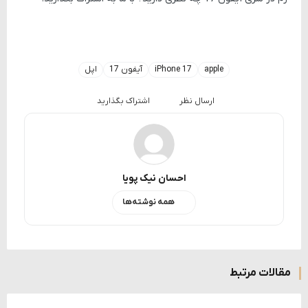
apple
iPhone 17
آیفون 17
اپل
ارسال نظر
اشتراک بگذارید
احسان نیک پویا
همه نوشته‌ها
مقالات مرتبط