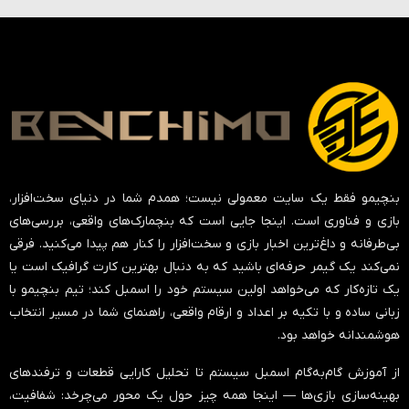
بنچیمو فقط یک سایت معمولی نیست؛ همدم شما در دنیای سخت‌افزار،
بازی و فناوری است. اینجا جایی است که بنچمارک‌های واقعی، بررسی‌های
بی‌طرفانه و داغ‌ترین اخبار بازی و سخت‌افزار را کنار هم پیدا می‌کنید. فرقی
نمی‌کند یک گیمر حرفه‌ای باشید که به دنبال بهترین کارت گرافیک است یا
یک تازه‌کار که می‌خواهد اولین سیستم خود را اسمبل کند؛ تیم بنچیمو با
زبانی ساده و با تکیه بر اعداد و ارقام واقعی، راهنمای شما در مسیر انتخاب
هوشمندانه خواهد بود.
از آموزش گام‌به‌گام اسمبل سیستم تا تحلیل کارایی قطعات و ترفندهای
بهینه‌سازی بازی‌ها — اینجا همه چیز حول یک محور می‌چرخد:
شفافیت،