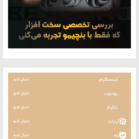
اینستاگرام
دنبال کنید
یوتیوب
دنبال کنید
تلگرام
دنبال کنید
آپارات
دنبال کنید
بله
دنبال کنید