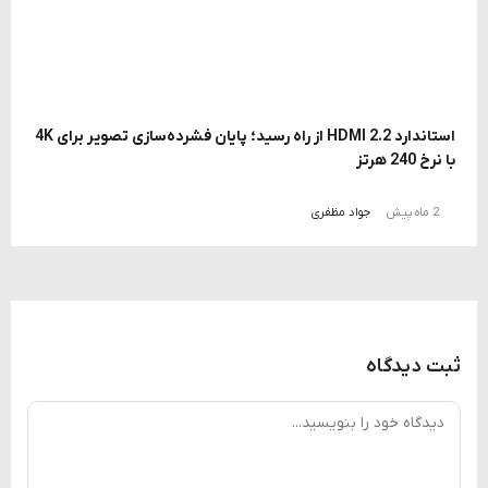
استاندارد HDMI 2.2 از راه رسید؛ پایان فشرده‌سازی تصویر برای 4K
با نرخ 240 هرتز
2 ماه پیش
جواد مظفری
ثبت دیدگاه