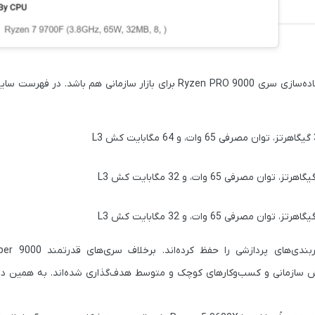
Threa، سری Ryzen PRO 9000 بیشتر به بخش سازمانی و کسب‌وکارهای کوچک و متوسط هدف‌گذاری شده‌اند. به