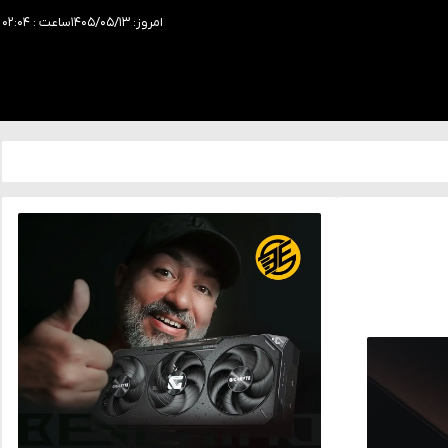
امروز: ۱۴۰۵/۰۵/۱۳
ساعت : ۰۲:۰۴