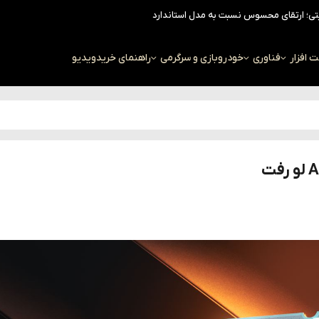
افزار
فناوری
خودرو
بازی و سرگرمی
راهنمای خرید
ویدیو