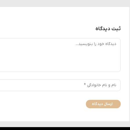
ثبت دیدگاه