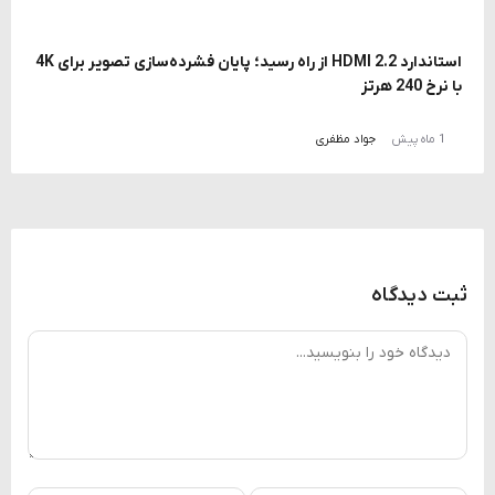
استاندارد HDMI 2.2 از راه رسید؛ پایان فشرده‌سازی تصویر برای 4K
با نرخ 240 هرتز
1 ماه پیش
جواد مظفری
ثبت دیدگاه