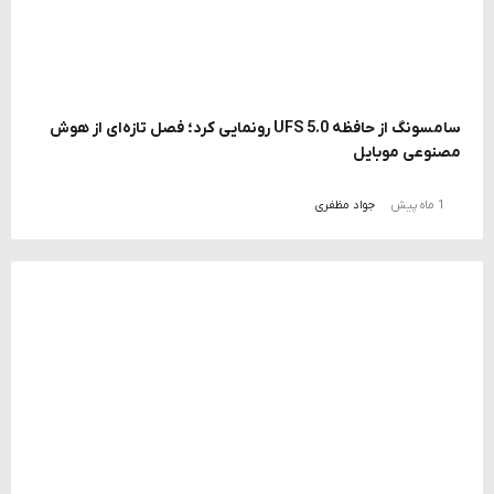
سامسونگ از حافظه UFS 5.0 رونمایی کرد؛ فصل تازه‌ای از هوش
مصنوعی موبایل
1 ماه پیش
جواد مظفری