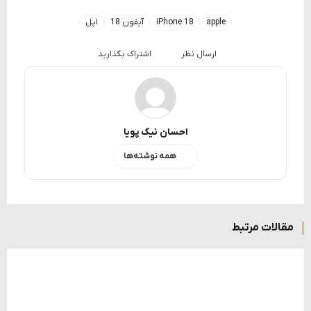
apple
iPhone 18
آیفون 18
اپل
ارسال نظر
اشتراک بگذارید
احسان نیک پویا
همه نوشته‌ها
مقالات مرتبط