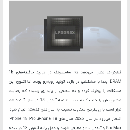
گزارش‌ها نشان می‌دهد که سامسونگ در تولید حافظه‌های 1b
DRAM ابتدا با مشکلاتی در بازده تولید روبه‌رو بوده، اما اکنون این
مشکلات را برطرف کرده و به سطحی از پایداری رسیده که رضایت
مشتریانش را جلب کرده است. عرضه آیفون 18 در سال آینده هم
قرار است با رویکردی متفاوت نسبت به سال‌های گذشته انجام شود.
انتظار می‌رود در سال 2026 مدل‌های iPhone 18 Pro ،iPhone 18
Pro Max و آیفون تاشو معرفی شوند و مدل پایه آیفون 18 در نیمه