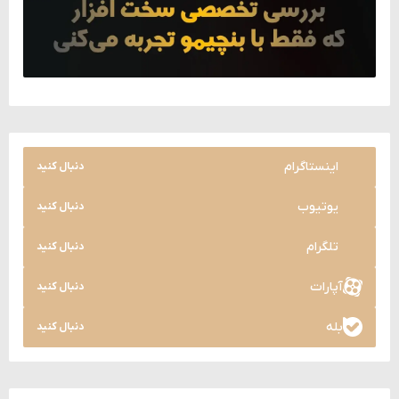
اینستاگرام
دنبال کنید
یوتیوب
دنبال کنید
تلگرام
دنبال کنید
آپارات
دنبال کنید
بله
دنبال کنید