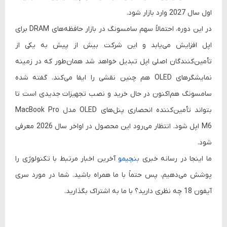
اول سال 2027 وارد بازار شود.
در این دوره، احتمالاً سهم سامسونگ در بازار حافظه‌های DRAM برای
اپل افزایش می‌یابد و این شرکت بیش از پیش به یکی از
تأمین‌کنندگان اصلی اپل تبدیل خواهد شد همان‌طور که در زمینه
نمایشگرهای OLED هم چنین نقشی را ایفا می‌کند. گفته شده
سامسونگ هم‌اکنون در حال خرید و نصب تجهیزات جدیدی است تا
بتواند تأمین‌کننده انحصاری پنل‌های OLED مدل MacBook Pro
M6 اپل شود. انتظار می‌رود این محصول در اواخر سال 2026 معرفی
شود.
ما اینجا در رسانه خبری
بنچیمو
آخرین اخبار مرتبط با تکنولوژی را
پوشش می‌دهیم، پس حتماً با ما همراه باشید. شما در مورد سری
آیفون 18 چه نظری دارید؟ با ما به اشتراک بگذارید.