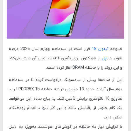
خانواده
آیفون 18
قرار است در سه‌ماهه چهارم سال 2026 عرضه
شود، اما
اپل
از هم‌اکنون برای تأمین قطعات اصلی آن تلاش می‌کند
و این روند را با حافظه DRAM آغاز کرده است.
اپل از مدت‌ها پیش از سامسونگ درخواست کرده تا در سه‌ماهه
دوم سال آینده، حدود 13 میلیون تراشه حافظه LPDDR5X 1b را با
فناوری 10 نانومتری برایش تأمین کند. به بیان ساده، اپل می‌خواهد
یک گام جلوتر از رقبایش باشد و این کار تنها با اقدام زودهنگام
امکان دارد.
با افزایش نیاز به حافظه در گوشی‌های هوشمند به‌ویژه به دلیل