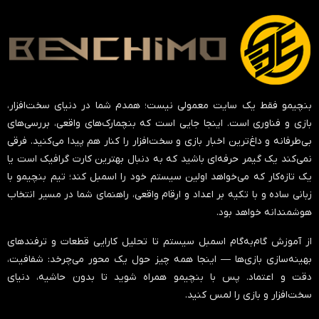
بنچیمو فقط یک سایت معمولی نیست؛ همدم شما در دنیای سخت‌افزار،
بازی و فناوری است. اینجا جایی است که بنچمارک‌های واقعی، بررسی‌های
بی‌طرفانه و داغ‌ترین اخبار بازی و سخت‌افزار را کنار هم پیدا می‌کنید. فرقی
نمی‌کند یک گیمر حرفه‌ای باشید که به دنبال بهترین کارت گرافیک است یا
یک تازه‌کار که می‌خواهد اولین سیستم خود را اسمبل کند؛ تیم بنچیمو با
زبانی ساده و با تکیه بر اعداد و ارقام واقعی، راهنمای شما در مسیر انتخاب
هوشمندانه خواهد بود.
از آموزش گام‌به‌گام اسمبل سیستم تا تحلیل کارایی قطعات و ترفندهای
بهینه‌سازی بازی‌ها — اینجا همه چیز حول یک محور می‌چرخد:
شفافیت،
دقت و اعتماد
. پس با بنچیمو همراه شوید تا بدون حاشیه، دنیای
سخت‌افزار و بازی را لمس کنید.