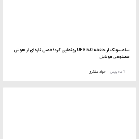
سامسونگ از حافظه UFS 5.0 رونمایی کرد؛ فصل تازه‌ای از هوش
مصنوعی موبایل
1 ماه پیش
جواد مظفری