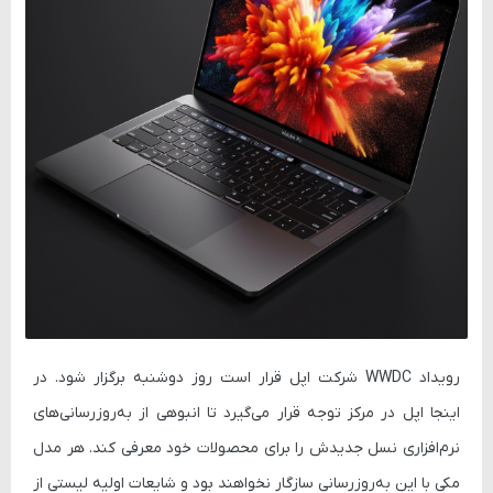
رویداد WWDC شرکت اپل قرار است روز دوشنبه برگزار شود. در
اینجا اپل در مرکز توجه قرار می‌گیرد تا انبوهی از به‌روزرسانی‌های
نرم‌افزاری نسل جدیدش را برای محصولات خود معرفی کند. هر مدل
مکی با این به‌روزرسانی سازگار نخواهند بود و شایعات اولیه لیستی از