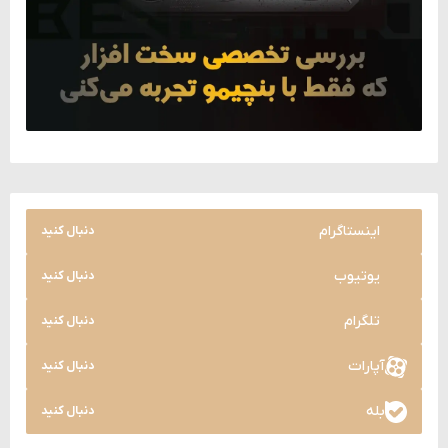
اینستاگرام
دنبال کنید
یوتیوب
دنبال کنید
تلگرام
دنبال کنید
آپارات
دنبال کنید
بله
دنبال کنید