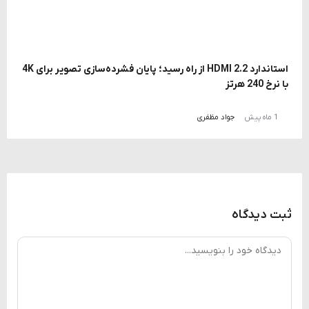
استاندارد HDMI 2.2 از راه رسید؛ پایان فشرده‌سازی تصویر برای 4K
با نرخ 240 هرتز
1 ماه پیش
جواد مظفری
ثبت دیدگاه