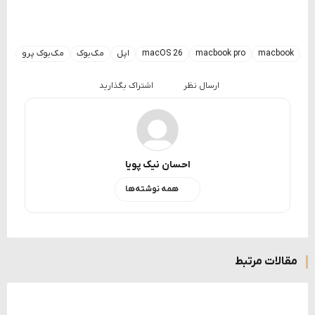
macbook
macbook pro
macOS 26
اپل
مک‌بوک
مک‌بوک پرو
ارسال نظر
اشتراک بگذارید
احسان نیک پویا
همه نوشته‌ها
مقالات مرتبط