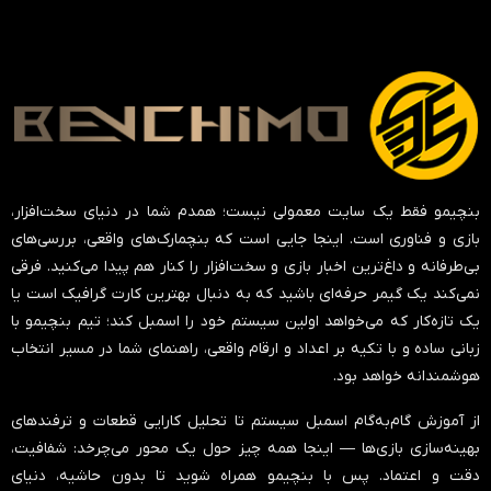
بنچیمو فقط یک سایت معمولی نیست؛ همدم شما در دنیای سخت‌افزار،
بازی و فناوری است. اینجا جایی است که بنچمارک‌های واقعی، بررسی‌های
بی‌طرفانه و داغ‌ترین اخبار بازی و سخت‌افزار را کنار هم پیدا می‌کنید. فرقی
نمی‌کند یک گیمر حرفه‌ای باشید که به دنبال بهترین کارت گرافیک است یا
یک تازه‌کار که می‌خواهد اولین سیستم خود را اسمبل کند؛ تیم بنچیمو با
زبانی ساده و با تکیه بر اعداد و ارقام واقعی، راهنمای شما در مسیر انتخاب
هوشمندانه خواهد بود.
از آموزش گام‌به‌گام اسمبل سیستم تا تحلیل کارایی قطعات و ترفندهای
بهینه‌سازی بازی‌ها — اینجا همه چیز حول یک محور می‌چرخد:
شفافیت،
دقت و اعتماد
. پس با بنچیمو همراه شوید تا بدون حاشیه، دنیای