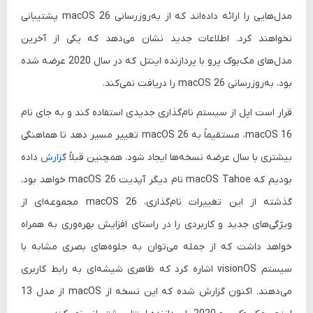
مدل‌هایی را ارائه داده‌اند که از به‌روزرسانی macOS 26 پشتیبانی
نخواهند کرد. اطلاعات جدید نشان می‌دهد که یکی از آخرین
مدل‌های مک‌بوک پرو با پردازنده اینتل که در سال 2020 عرضه شده
بود، به‌روزرسانی macOS 26 را دریافت نمی‌کند.
قرار است اپل از سیستم نام‌گذاری جدیدی استفاده کند و به جای نام
macOS 16، مستقیماً به macOS 26 تغییر مسیر دهد تا هماهنگی
بیشتری با سال عرضه نسخه‌ها ایجاد شود. همچنین قبلاً
گزارش
داده
بودیم که macOS Tahoe نام دیگر آپدیت macOS 26 خواهد بود.
گذشته از این تغییرات نام‌گذاری، macOS 26 مجموعه‌ای از
ویژگی‌های جدید و کاربردی را در راستای افزایش بهره‌وری به همراه
خواهد داشت که از جمله می‌توان به جلوه‌های بصری مشابه با
سیستم visionOS اشاره کرد که ظاهری شیشه‌ای به رابط کاربری
می‌دهند. اکنون گزارش شده که این نسخه از macOS از مدل 13