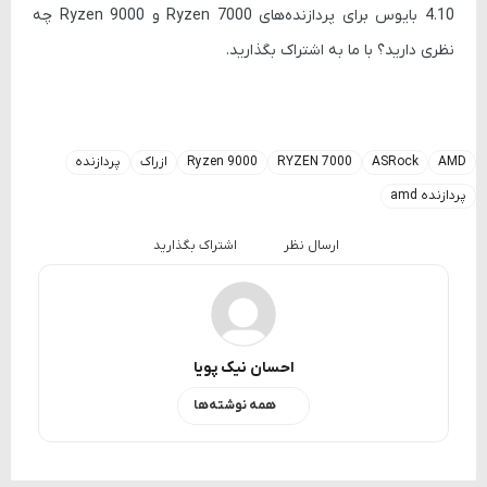
4.10 بایوس برای پردازنده‌های Ryzen 7000 و Ryzen 9000 چه
نظری دارید؟ با ما به اشتراک بگذارید.
AMD
ASRock
RYZEN 7000
Ryzen 9000
ازراک
پردازنده
پردازنده amd
ارسال نظر
اشتراک بگذارید
احسان نیک پویا
همه نوشته‌ها