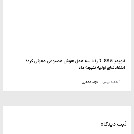
انویدیا DLSS 5 را با سه مدل هوش مصنوعی معرفی کرد؛
انتقادهای اولیه نتیجه داد
1 هفته پیش
جواد مظفری
ثبت دیدگاه