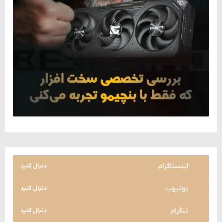
اینستاگرام
دنبال کنید
یوتیوب
دنبال کنید
تلگرام
دنبال کنید