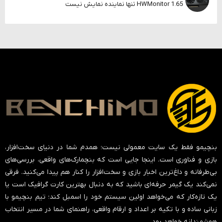
HWMonitor 1.65 تنها نماینده نمایش نیست
بنچیمو فقط یک سایت معمولی نیست؛ همدم شما در دنیای سخت‌افزار،
بازی و فناوری است. اینجا جایی است که بنچمارک‌های واقعی، بررسی‌های
بی‌طرفانه و داغ‌ترین اخبار بازی و سخت‌افزار را کنار هم پیدا می‌کنید. فرقی
نمی‌کند یک گیمر حرفه‌ای باشید که به دنبال بهترین کارت گرافیک است یا
یک تازه‌کار که می‌خواهد اولین سیستم خود را اسمبل کند؛ تیم بنچیمو با
زبانی ساده و با تکیه بر اعداد و ارقام واقعی، راهنمای شما در مسیر انتخاب
هوشمندانه خواهد بود.