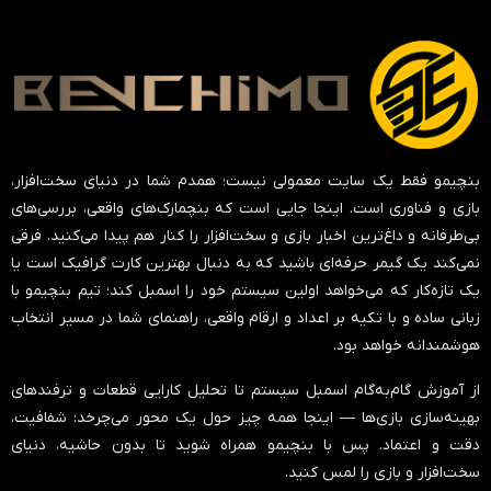
بنچیمو فقط یک سایت معمولی نیست؛ همدم شما در دنیای سخت‌افزار،
بازی و فناوری است. اینجا جایی است که بنچمارک‌های واقعی، بررسی‌های
بی‌طرفانه و داغ‌ترین اخبار بازی و سخت‌افزار را کنار هم پیدا می‌کنید. فرقی
نمی‌کند یک گیمر حرفه‌ای باشید که به دنبال بهترین کارت گرافیک است یا
یک تازه‌کار که می‌خواهد اولین سیستم خود را اسمبل کند؛ تیم بنچیمو با
زبانی ساده و با تکیه بر اعداد و ارقام واقعی، راهنمای شما در مسیر انتخاب
هوشمندانه خواهد بود.
از آموزش گام‌به‌گام اسمبل سیستم تا تحلیل کارایی قطعات و ترفندهای
بهینه‌سازی بازی‌ها — اینجا همه چیز حول یک محور می‌چرخد:
شفافیت،
دقت و اعتماد
. پس با بنچیمو همراه شوید تا بدون حاشیه، دنیای
سخت‌افزار و بازی را لمس کنید.