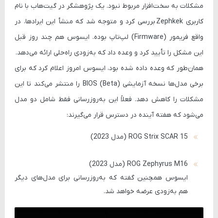
مشکلات به سخت‌افزار مربوط نبود. یک پژوهشگر در گیت‌هاب با نام
کاربری
Zephkek
بررسی کرد و متوجه شد که منشأ این ایرادها، در
واقع فریمور (Firmware) لپ‌تاپ بوده. ایسوس هم چند روز قبل
این مشکل را تأیید کرد و وعده داد که به‌زودی راه‌حلی ارائه می‌دهد.
همان‌طور که وعده داده شده بود، ایسوس امروز اعلام کرد که برای
برخی مدل‌ها نسخه آزمایشی (Beta) BIOS را منتشر می‌کند تا این
مشکلات را کاهش دهد. فعلاً این به‌روزرسانی فقط شامل دو مدل
می‌شود که هفته آینده در دسترس قرار می‌گیرند:
ROG Strix SCAR 15 (مدل 2023)
ROG Zephyrus M16 (مدل 2023)
ایسوس همچنین گفته که به‌روزرسانی برای مدل‌های دیگر
هم به‌زودی عرضه خواهد شد.