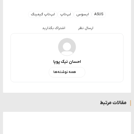
ASUS
ایسوس
لپ‌تاپ
لپ‌تاپ گیمینگ
ارسال نظر
اشتراک بگذارید
احسان نیک پویا
همه نوشته‌ها
مقالات مرتبط