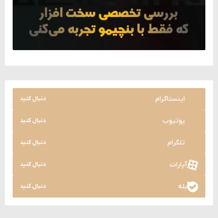
اینستاگرام
دنبال کنید
یوتیوب
دنبال کنید
تلگرام
دنبال کنید
آپارات
دنبال کنید
بله
دنبال کنید