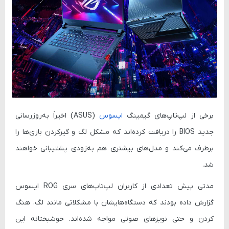
برخی از لپ‌تاپ‌های گیمینگ
ایسوس
(ASUS) اخیراً به‌روزرسانی
جدید BIOS را دریافت کرده‌اند که مشکل لگ و گیرکردن بازی‌ها را
برطرف می‌کند و مدل‌های بیشتری هم به‌زودی پشتیبانی خواهند
شد.
مدتی پیش تعدادی از کاربران لپ‌تاپ‌های سری ROG ایسوس
گزارش داده بودند که دستگاه‌هایشان با مشکلاتی مانند لگ، هنگ
کردن و حتی نویزهای صوتی مواجه شده‌اند. خوشبختانه این