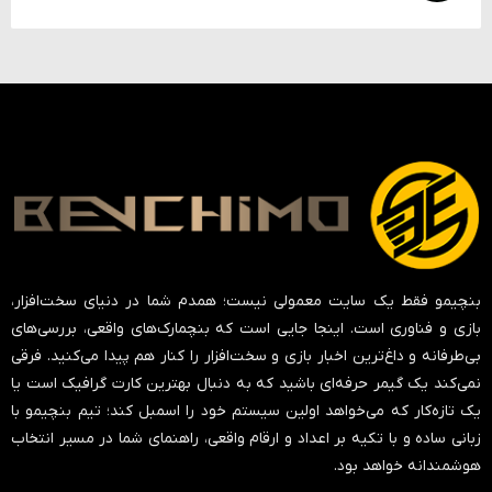
بنچیمو فقط یک سایت معمولی نیست؛ همدم شما در دنیای سخت‌افزار،
بازی و فناوری است. اینجا جایی است که بنچمارک‌های واقعی، بررسی‌های
بی‌طرفانه و داغ‌ترین اخبار بازی و سخت‌افزار را کنار هم پیدا می‌کنید. فرقی
نمی‌کند یک گیمر حرفه‌ای باشید که به دنبال بهترین کارت گرافیک است یا
یک تازه‌کار که می‌خواهد اولین سیستم خود را اسمبل کند؛ تیم بنچیمو با
زبانی ساده و با تکیه بر اعداد و ارقام واقعی، راهنمای شما در مسیر انتخاب
هوشمندانه خواهد بود.