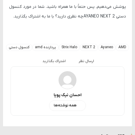
پوشش می‌دهیم، پس حتماً با ما همراه باشید. شما در مورد کنسول
دستی
AYANEO NEXT 2
چه نظری دارید؟ با ما به اشتراک بگذارید.
AMD
Ayaneo
NEXT 2
Strix Halo
پردازنده amd
کنسول دستی
ارسال نظر
اشتراک بگذارید
احسان نیک پویا
همه نوشته‌ها