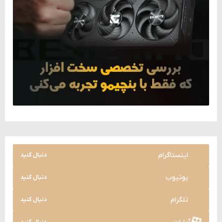
اینستاگرام
دنبال کنید
یوتیوب
دنبال کنید
تلگرام
دنبال کنید
دنبال کنید