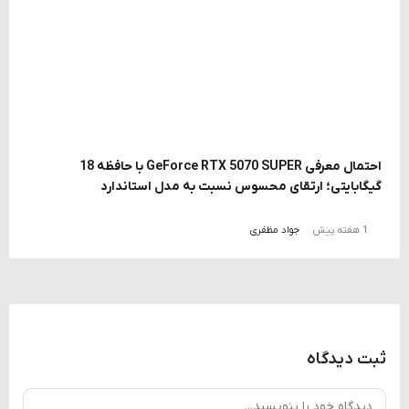
احتمال معرفی GeForce RTX 5070 SUPER با حافظه 18
گیگابایتی؛ ارتقای محسوس نسبت به مدل استاندارد
1 هفته پیش
جواد مظفری
ثبت دیدگاه