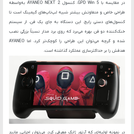
در مقایسه با
GPD Win 5
، کنسول
AYANEO NEXT 2
به‌واسطه
طراحی خاص و متفاوتش بیشتر شبیه لپ‌تاپ‌های گیمینگ است تا
کنسول‌های دستی رایج. این دستگاه به جای یک فن، از
سیستم
خنک‌کننده دو فن
بهره می‌برد که روی برد مدار نسبتاً بزرگی نصب
شده و گرچه می‌توان این طراحی را کوچک‌تر کرد، اما AYANEO
هدفش را بر حداکثرسازی عملکرد گذاشته است.
در نمونه اولیه‌ای که آرتور ژانگ معرفی کرد، می‌توان اجزایی مانند