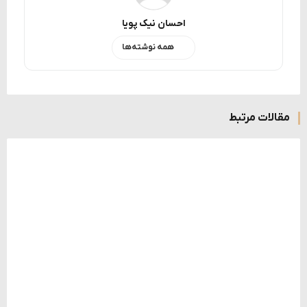
احسان نیک پویا
همه نوشته‌ها
مقالات مرتبط