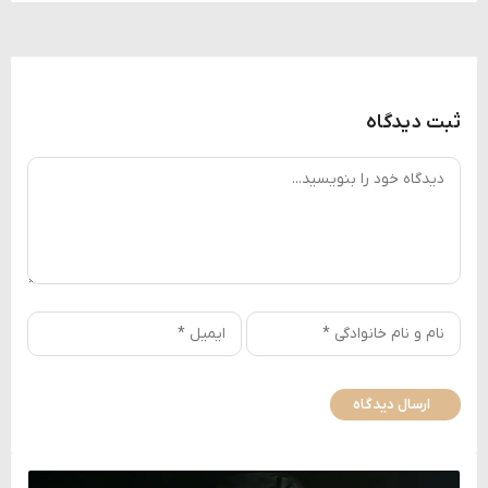
ثبت دیدگاه