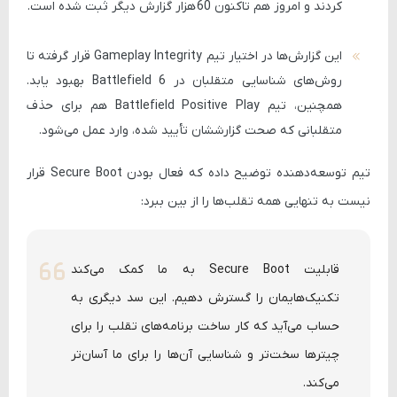
کردند و امروز هم تاکنون
60 هزار
گزارش دیگر ثبت شده است.
این گزارش‌ها در اختیار تیم
Gameplay Integrity
قرار گرفته تا
روش‌های شناسایی متقلبان در Battlefield 6 بهبود یابد.
همچنین، تیم
Battlefield Positive Play
هم برای حذف
متقلبانی که صحت گزارششان تأیید شده، وارد عمل می‌شود.
تیم توسعه‌دهنده توضیح داده که فعال بودن
Secure Boot
قرار
نیست به تنهایی همه تقلب‌ها را از بین ببرد:
قابلیت Secure Boot به ما کمک می‌کند
تکنیک‌هایمان را گسترش دهیم. این سد دیگری به
حساب می‌آید که کار ساخت برنامه‌های تقلب را برای
چیترها سخت‌تر و شناسایی آن‌ها را برای ما آسان‌تر
می‌کند.