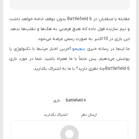
مقابله با متقلبان در
Battlefield 6
بدون توقف ادامه خواهد داشت
و تیم سازنده قول داده که هیچ فرصتی به هک‌ها و تقلب‌ها ندهد.
این بازی در
10 اکتبر
به صورت رسمی عرضه می‌شود.
ما اینجا در رسانه خبری
بنچیمو
آخرین اخبار مرتبط با تکنولوژی را
پوشش می‌دهیم، پس حتماً با ما همراه باشید. شما در مورد بازی
Battlefield 6
چه نظری دارید؟ با ما به اشتراک بگذارید.
Battlefield 6
بازی
ارسال نظر
اشتراک بگذارید