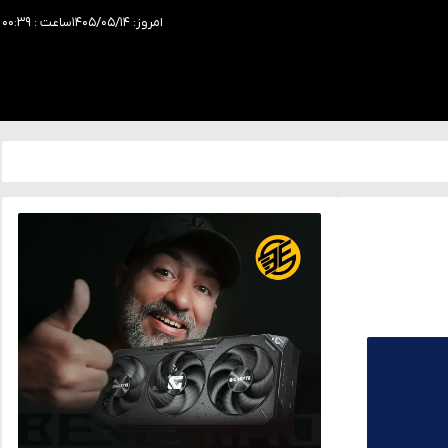
امروز: ۱۴۰۵/۰۵/۱۴
ساعت : ۰۰:۳۹