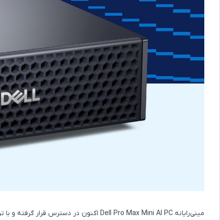
مینی‌رایانه
Dell Pro Max Mini AI PC
اکنون در دسترس قرار گرفته و با
ترا