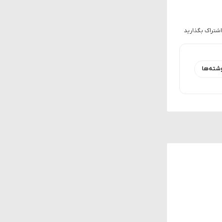
اشتراک بگذارید
شته‌ها