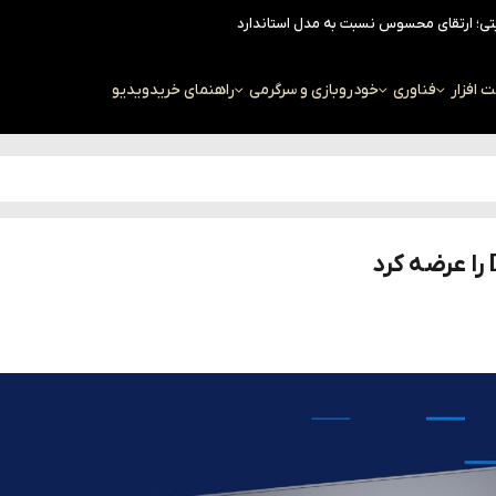
افزار
فناوری
خودرو
بازی و سرگرمی
راهنمای خرید
ویدیو