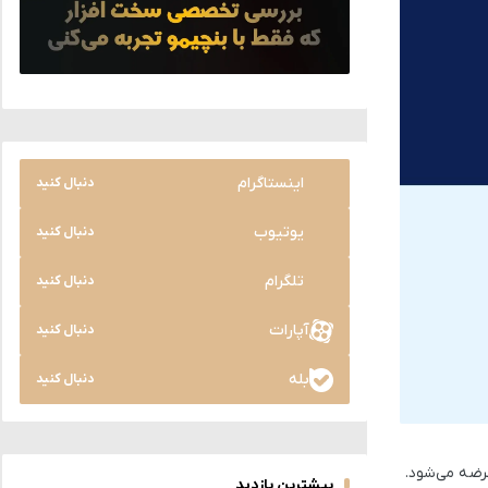
اینستاگرام
دنبال کنید
یوتیوب
دنبال کنید
تلگرام
دنبال کنید
آپارات
دنبال کنید
بله
دنبال کنید
ضه می‌شود.
بیشترین بازدید