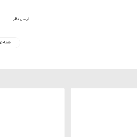
ارسال نظر
همه نو