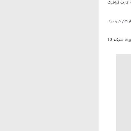
کارت گرافیک
راهم می‌سازد.
یک پورت شبکه 10