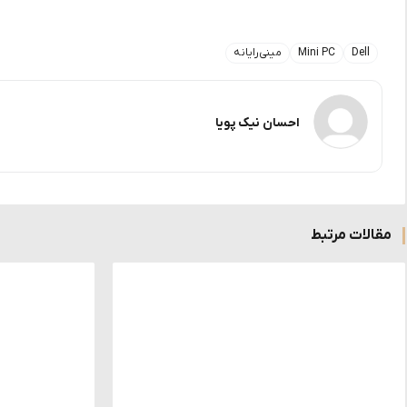
Dell
Mini PC
مینی‌رایانه
احسان نیک پویا
مقالات مرتبط