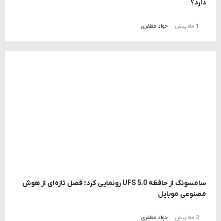
دارد؟
1 ماه پیش
جواد مظفری
سامسونگ از حافظه UFS 5.0 رونمایی کرد؛ فصل تازه‌ای از هوش
مصنوعی موبایل
2 ماه پیش
جواد مظفری