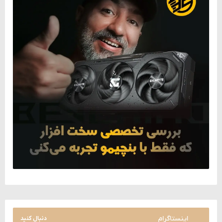
اینستاگرام
دنبال کنید