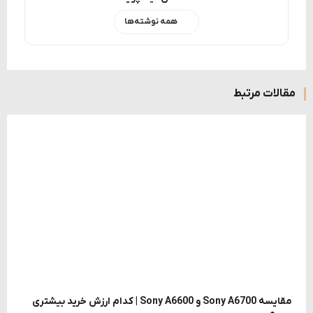
همه نوشته‌ها
مقالات مرتبط
مقایسه Sony A6700 و Sony A6600 | کدام ارزش خرید بیشتری