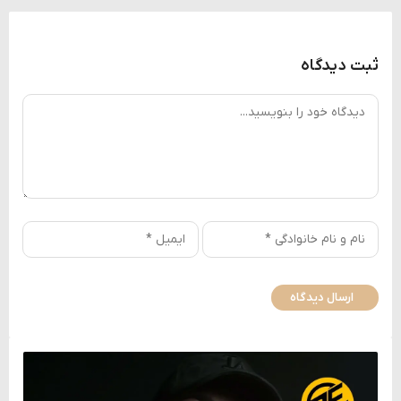
ثبت دیدگاه