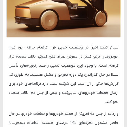
سهام تسلا اخیراً در وضعیت خوبی قرار گرفته‌، چراکه این غول
خودروهای برقی کمتر در معرض تعرفه‌های گمرکی ایالات متحده قرار
گرفته است. با وجود این موقعیت نسبی راحت، زنجیره‌های تأمین
تسلا در حال گذراندن یک دوره بحرانی و مختل هستند، به‌ طوری که
گزارش‌ها حاکی از آن است این شرکت قصد دارد برنامه‌های خود برای
ارسال قطعات خودروهای
سایبرکب
و
سِمی
از چین به ایالات متحده
لغو کند.
واردات از چین به آمریکا، از جمله خودروها و قطعات خودرو، در حال
حاضر مشمول تعرفه‌ای 145 درصدی هستند. قطعات نیمه‌رسانا،