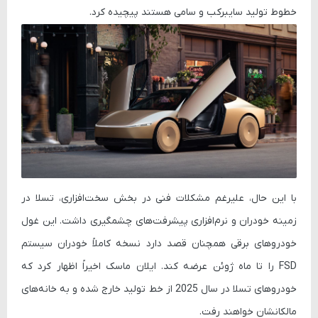
خطوط تولید
سایبرکب
و
سامی
هستند پیچیده کرد.
با این حال، علیرغم مشکلات فنی در بخش سخت‌افزاری، تسلا در
زمینه خودران و نرم‌افزاری پیشرفت‌های چشمگیری داشت. این غول
خودروهای برقی همچنان قصد دارد نسخه کاملاً خودران سیستم
FSD
را تا ماه ژوئن عرضه کند. ایلان ماسک اخیراً اظهار کرد که
خودروهای تسلا در سال 2025 از خط تولید خارج شده و به خانه‌های
مالکانشان خواهند رفت.