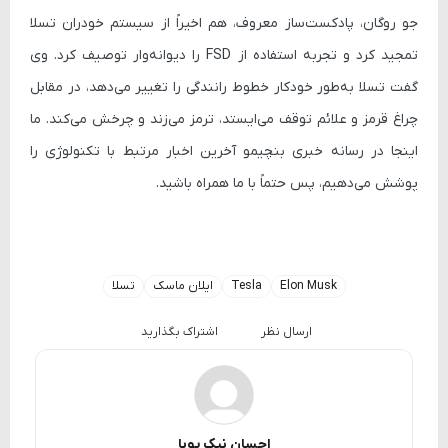
جو روگان، پادکست‌ساز معروف، هم اخیراً از سیستم خودران تسلا
تمجید کرد و تجربه استفاده از
FSD
را دیوانه‌وار توصیف کرد. وی
گفت تسلا به‌طور خودکار خطوط رانندگی را تغییر می‌دهد، در مقابل
چراغ قرمز و علائم توقف می‌ایستد، ترمز می‌زند و چرخش می‌کند. ما
اینجا در رسانه خبری بنچیمو آخرین اخبار مرتبط با تکنولوژی را
پوشش می‌دهیم، پس حتماً با ما همراه باشید.
Elon Musk
Tesla
ایلان ماسک
تسلا
ارسال نظر
اشتراک بگذارید
احسان نیک پویا