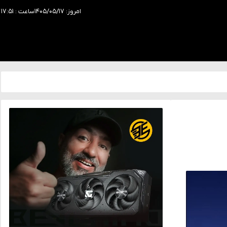
امروز: ۱۴۰۵/۰۵/۱۷
ساعت : ۱۷:۵۱