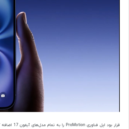
قرار بود اپل