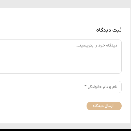
ثبت دیدگاه