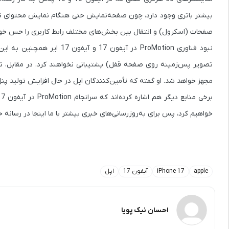
بیشتر باتری وجود دارد، چون صفحه‌نمایش حتی هنگام نمایش محتوای ثابت 
صفحات (اسکرول) و انتقال بین بخش‌های مختلف رابط کاربری را حس خوا
مجهز خواهد شد. او گفته که تأمین‌کنندگان اپل در حال افزایش تولید پنل‌های LTPO هستند که برای این فناوری ضر
خواهیم کرد، پس برای به‌روزرسانی‌های خبری بیشتر با ما اینجا در رسانه 
apple
iPhone 17
آیفون 17
اپل
احسان نیک پویا