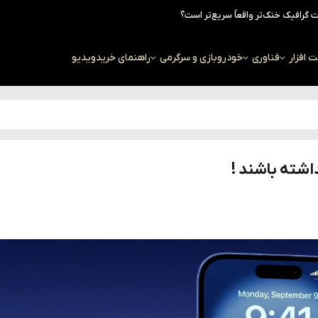
افزار
فناوری
خودرو
بازی و سرگرمی
راهنمای خرید
ویدیو