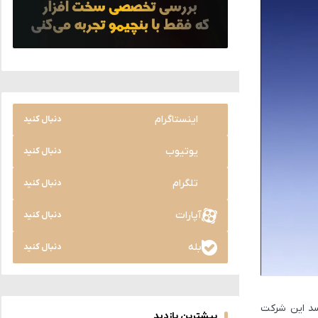
اینستاگرام
دنبال کنید
یوتیوب
دنبال کنید
تلگرام
دنبال کنید
آپارات
دنبال کنید
بله
دنبال کنید
 نظر می‌رسد این شرکت
بیشترین بازدید