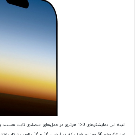
البته این نمایشگرهای 120 هرتزی در مدل‌های اقتصادی
نمایشگرهای 60 هرتزی فعلی 