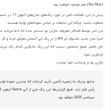
(Sky Blue) هم موجود خواهند بود.
پیش از این، ا
متفاوت باشند، چراکه این شایعات بر اساس نمونه‌های اولیه هستند.
جایگزین شود.
ماژین بو در وبسایت خود نوشت:
سپتامبر 2025 خواهد بود.