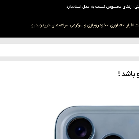
افزار
فناوری
خودرو
بازی و سرگرمی
راهنمای خرید
ویدیو