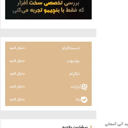
اینستاگرام
دنبال کنید
یوتیوب
دنبال کنید
تلگرام
دنبال کنید
آپارات
دنبال کنید
بله
دنبال کنید
نگی جدید آبی آسمانی
بیشترین بازدید