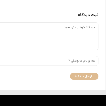
ثبت دیدگاه