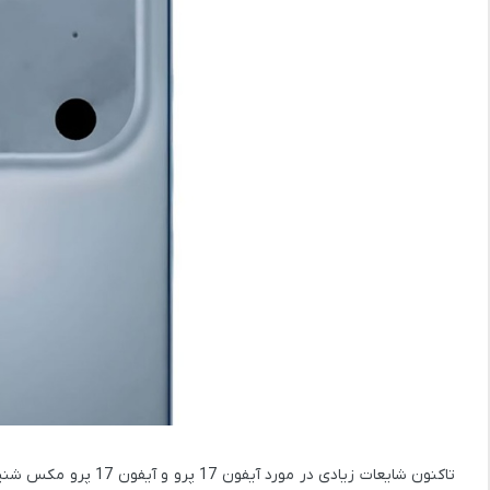
تاکنون شایعات زیادی در