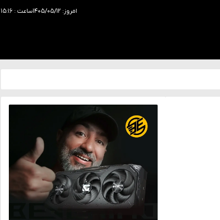
امروز: ۱۴۰۵/۰۵/۱۲
ساعت : ۱۵:۱۶