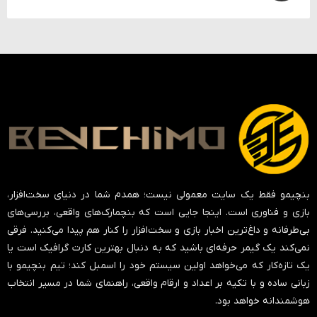
بنچیمو فقط یک سایت معمولی نیست؛ همدم شما در دنیای سخت‌افزار،
بازی و فناوری است. اینجا جایی است که بنچمارک‌های واقعی، بررسی‌های
بی‌طرفانه و داغ‌ترین اخبار بازی و سخت‌افزار را کنار هم پیدا می‌کنید. فرقی
نمی‌کند یک گیمر حرفه‌ای باشید که به دنبال بهترین کارت گرافیک است یا
یک تازه‌کار که می‌خواهد اولین سیستم خود را اسمبل کند؛ تیم بنچیمو با
زبانی ساده و با تکیه بر اعداد و ارقام واقعی، راهنمای شما در مسیر انتخاب
هوشمندانه خواهد بود.