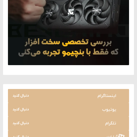
اینستاگرام
دنبال کنید
یوتیوب
دنبال کنید
تلگرام
دنبال کنید