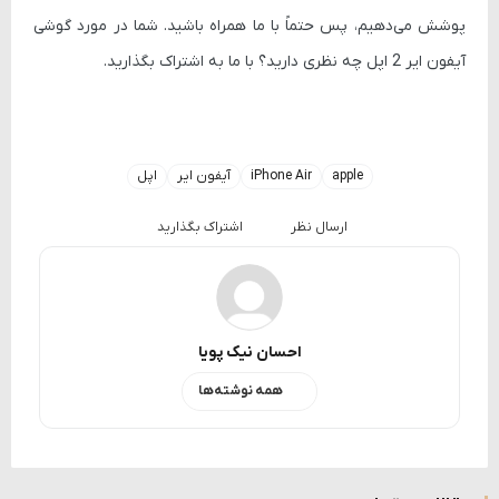
پوشش می‌دهیم، پس حتماً با ما همراه باشید. شما در مورد گوشی
آیفون ایر 2 اپل چه نظری دارید؟ با ما به اشتراک بگذارید.
apple
iPhone Air
آیفون ایر
اپل
ارسال نظر
اشتراک بگذارید
احسان نیک پویا
همه نوشته‌ها