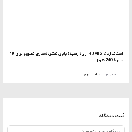
استاندارد HDMI 2.2 از راه رسید؛ پایان فشرده‌سازی تصویر برای 4K
با نرخ 240 هرتز
1 ماه پیش
جواد مظفری
ثبت دیدگاه