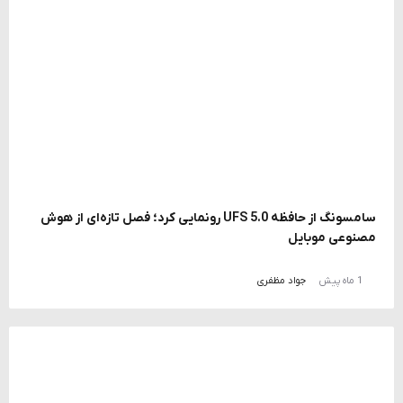
سامسونگ از حافظه UFS 5.0 رونمایی کرد؛ فصل تازه‌ای از هوش
مصنوعی موبایل
1 ماه پیش
جواد مظفری