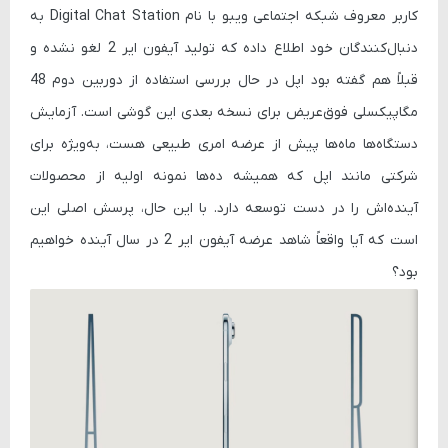
کاربر معروف شبکه اجتماعی ویبو با نام
Digital Chat Station
به
دنبال‌کنندگان خود اطلاع داده که تولید آیفون ایر 2 لغو نشده و
قبلاً هم گفته بود اپل در حال بررسی استفاده از دوربین دوم 48
مگاپیکسلی فوق‌عریض برای نسخه بعدی این گوشی است. آزمایش
دستگاه‌ها ماه‌ها پیش از عرضه امری طبیعی هست، به‌ویژه برای
شرکتی مانند اپل که همیشه ده‌ها نمونه اولیه از محصولات
آینده‌اش را در دست توسعه دارد. با این حال، پرسش اصلی این
است که آیا واقعاً شاهد عرضه آیفون ایر 2 در سال آینده خواهیم
بود؟