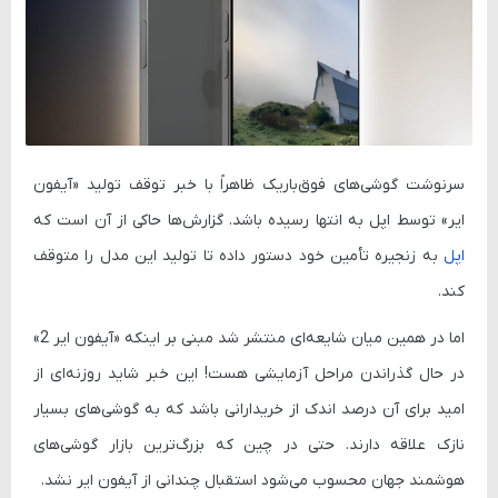
سرنوشت گوشی‌های فوق‌باریک ظاهراً با خبر توقف تولید «آیفون
ایر» توسط اپل به انتها رسیده باشد. گزارش‌ها حاکی از آن است که
اپل
به زنجیره تأمین خود دستور داده تا تولید این مدل را متوقف
کند.
اما در همین میان شایعه‌ای منتشر شد مبنی بر اینکه «آیفون ایر 2»
در حال گذراندن مراحل آزمایشی هست! این خبر شاید روزنه‌ای از
امید برای آن درصد اندک از خریدارانی باشد که به گوشی‌های بسیار
نازک علاقه دارند. حتی در چین که بزرگ‌ترین بازار گوشی‌های
هوشمند جهان محسوب می‌شود استقبال چندانی از آیفون ایر نشد.