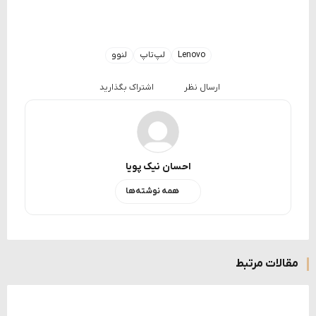
Lenovo
لپ‌تاپ
لنوو
ارسال نظر
اشتراک بگذارید
احسان نیک پویا
همه نوشته‌ها
مقالات مرتبط