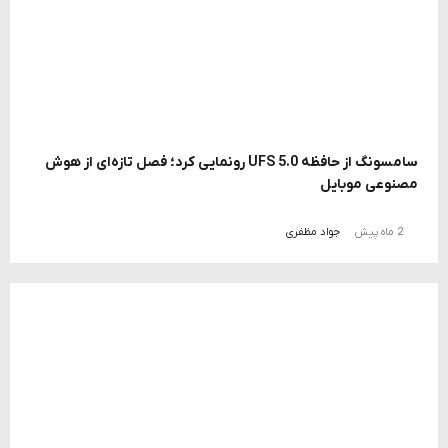
سامسونگ از حافظه UFS 5.0 رونمایی کرد؛ فصل تازه‌ای از هوش
مصنوعی موبایل
2 ماه پیش
جواد مظفری