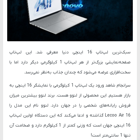
سبک‌ترین لپ‌تاپ 16 اینچی دنیا معرفی شد. این لپ‌تاپ
صفحه‌نمایشی بزرگ‌تر از هر لپ‌تاپ 1 کیلوگرمی دیگر دارد اما با
سخت‌افزاری عرضه می‌شود که چندان جذاب به‌نظر نمی‌رسد.
سرانجام شاهد ورود یک لپ‌تاپ 1 کیلوگرمی با نمایشگر 16 اینچی به
بازار هستیم. این محصولی از لنوو هست. برند لنوو بیشترین میزان
فروش رایانه‌های شخصی را در جهان دارد. لنوو نام این مدل را
Lecoo Air 16
گذاشته و ادعا می‌کند که این دستگاه اولین لپ‌تاپ
16 اینچی جهان است که وزنی کمتر از 1 کیلوگرم دارد و ضخامت آن
تنها 1 سانتی‌متر است!