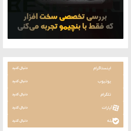
اینستاگرام
دنبال کنید
یوتیوب
دنبال کنید
تلگرام
دنبال کنید
آپارات
دنبال کنید
بله
دنبال کنید