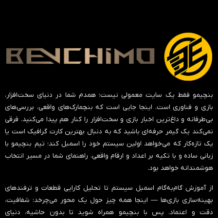
بنچیمو فقط یک سایت معمولی نیست؛ همدم شما در دنیای سخت‌افزار،
بازی و فناوری است. اینجا جایی است که بنچمارک‌های واقعی، بررسی‌های
بی‌طرفانه و داغ‌ترین اخبار بازی و سخت‌افزار را کنار هم پیدا می‌کنید. فرقی
نمی‌کند یک گیمر حرفه‌ای باشید که به دنبال بهترین کارت گرافیک است یا
یک تازه‌کار که می‌خواهد اولین سیستم خود را اسمبل کند؛ تیم بنچیمو با
زبانی ساده و با تکیه بر اعداد و ارقام واقعی، راهنمای شما در مسیر انتخاب
هوشمندانه خواهد بود.
از آموزش گام‌به‌گام اسمبل سیستم تا تحلیل کارایی قطعات و ترفندهای
بهینه‌سازی بازی‌ها — اینجا همه چیز حول یک محور می‌چرخد:
شفافیت،
دقت و اعتماد
. پس با بنچیمو همراه شوید تا بدون حاشیه، دنیای