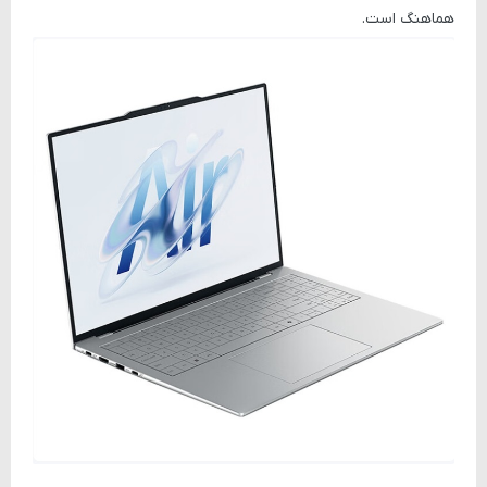
هماهنگ است.