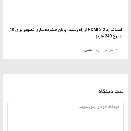
استاندارد HDMI 2.2 از راه رسید؛ پایان فشرده‌سازی تصویر برای 4K
با نرخ 240 هرتز
2 ماه پیش
جواد مظفری
ثبت دیدگاه