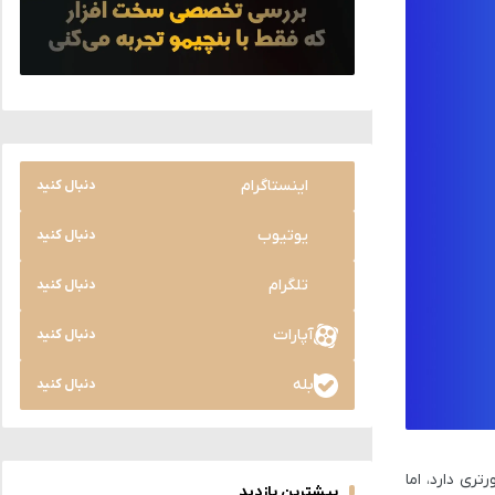
اینستاگرام
دنبال کنید
یوتیوب
دنبال کنید
تلگرام
دنبال کنید
آپارات
دنبال کنید
بله
دنبال کنید
ری دارد، اما
بیشترین بازدید