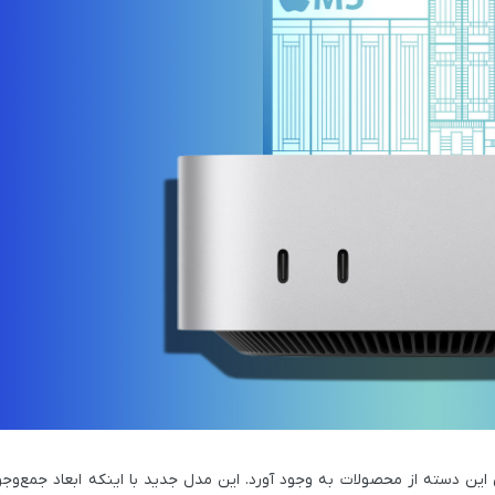
 این دسته از محصولات به وجود آورد. این مدل جدید با اینکه ابعاد جمع‌وجورت