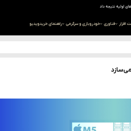
افزار
فناوری
خودرو
بازی و سرگرمی
راهنمای خرید
ویدیو