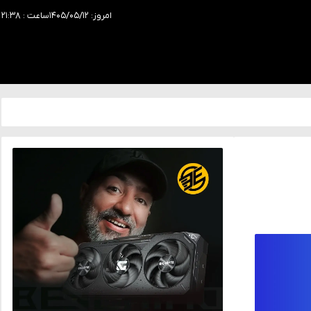
امروز: ۱۴۰۵/۰۵/۱۲
ساعت : ۲۱:۳۸