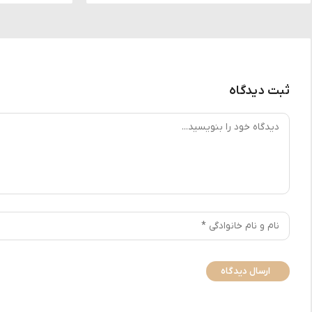
ثبت دیدگاه