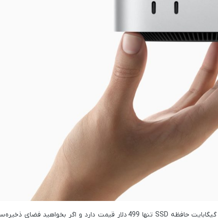
499 دلار
قیمت دارد و اگر بخواهید فضای ذخیره‌سازی