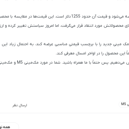
1255 دلار
است. این قیمت‌ها در مقایسه با محصولا
ی محصولاتش مورد انتقاد قرار می‌گرفت، اما امروز سیاستش تغییر کرده و ار
مک مینی جدید را با برچسب قیمتی مناسبی عرضه کند، به احتمال زیاد این د
M5
ارسال نظر
همه نو