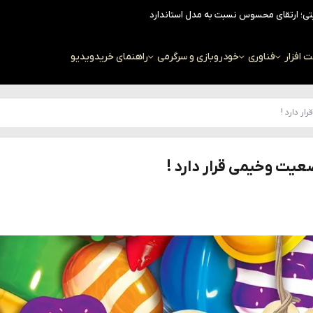
افزار
فناوری
خودرو
بازی و سرگرمی
راهنمای خرید
ویدیو