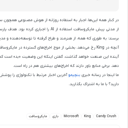
در کنار همه این‌ها، اجبار به استفاده روزانه از هوش مصنوعی همچون سای
برسند؛ به طوری که همه، از هنرمند و طراح گرفته تا توسعه‌دهنده و مدیر،
آنچه در King رخ می‌دهد، بخشی از موج اخراج‌های گسترده در م
آینده این صنعت خواهد گذاشت. گفتن اینکه این وضعیت «بد» است کم‌لطفی
دهد. برخی منابع باور دارند که اخراج‌های بیشتری هم در راه است.
ما اینجا در رسانه خبری
بنچیمو
دارید؟ با ما به اشتراک بگذارید.
Candy Crush
King
Microsoft
بازی
مایکروسافت