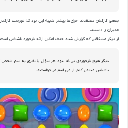
بعضی کارکنان معتقدند اخراج‌ها بیشتر شبیه این بود که فهرست کارکنا
مدیران را داشتند.
از دیگر مشکلاتی که گزارش شده، حذف امکان ارائه بازخورد ناشناس است. ی
دیگر هیچ بازخوردی بی‌نام نبود. هر سؤال یا نظری به اسم شخص گر
ناشناس منتقل کنم، از من اسم می‌خواستند.