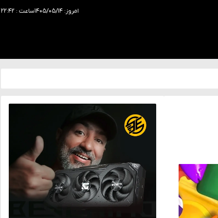
امروز: ۱۴۰۵/۰۵/۱۴
ساعت : ۲۲:۴۲