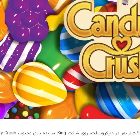
King
، سازنده بازی محبوب
y Crush