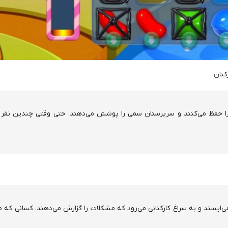
جود را حفظ می‌کنند و سرپرستان سمی را پوشش می‌دهند، حتی وقتی چندین نفر 
ی می‌ایستد و به سراغ کارکنانی می‌رود که مشکلات را گزارش می‌دهند. کسانی که