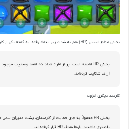
بخش منابع انسانی (HR) هم به شدت زیر انتقاد رفته. به گفته یکی از کارکنان:
بخش HR فاجعه است؛ پر از افراد نابلد که فقط وضعیت مو
آن‌ها شکایت کرده‌اند.
کارمند دیگری افزود:
بخش HR معمولاً به جای حمایت از کارمندان، پشت مدیران سم
بلندتری داشتند، بارها هدف HR قرار گرفته‌اند.