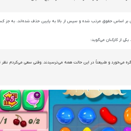
ن بر اساس حقوق مرتب شده و سپس از بالا به پایین حذف شده‌اند، به جز کسا
کی از کارکنان می‌گوید:
ه می‌خورد و طبیعتاً در این حالت همه می‌ترسیدند. وقتی سعی می‌کردم نظر تی