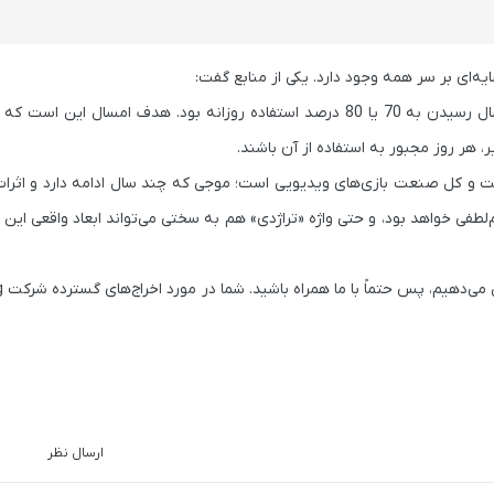
ه‌ای بر سر همه وجود دارد. یکی از منابع گفت:
 هر روز مجبور به استفاده از آن باشند.
ایکروسافت و کل صنعت بازی‌های ویدیویی است؛ موجی که چند سال ادامه دارد و اثرا
 خواهد بود، و حتی واژه «تراژدی» هم به سختی می‌تواند ابعاد واقعی این ب
ارسال نظر