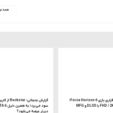
همه نو
بررسی سخت افزاری بازی Forza Horizon 6؛
دیرتر عرضه می‌شود؟