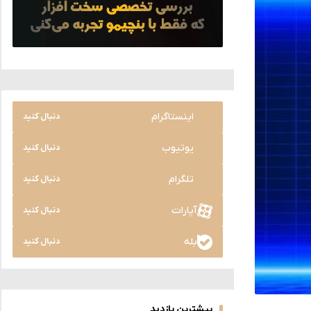
اینستاگرام
دنبال کنید
یوتیوب
دنبال کنید
تلگرام
دنبال کنید
آپارات
دنبال کنید
بله
دنبال کنید
بیشترین بازدید