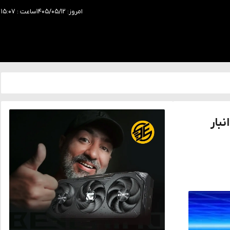
امروز: ۱۴۰۵/۰۵/۱۲
ساعت : ۱۵:۰۷
 در انبار