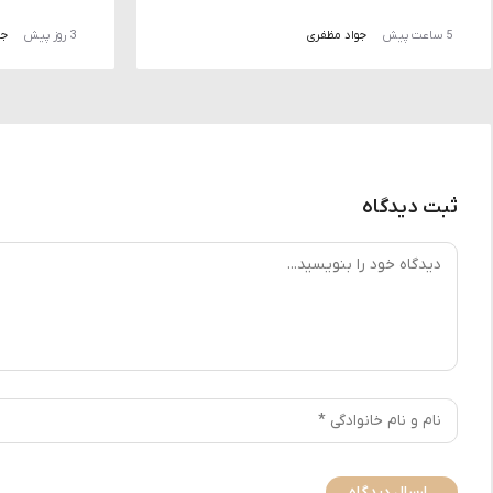
5 ساعت پیش
جواد مظفری
3 روز پیش
جو
ثبت دیدگاه