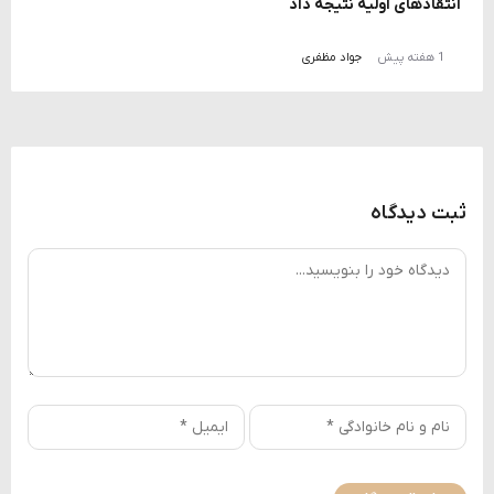
انتقادهای اولیه نتیجه داد
1 هفته پیش
جواد مظفری
ثبت دیدگاه