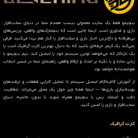
بنچیمو فقط یک سایت معمولی نیست؛ همدم شما در دنیای سخت‌افزار،
بازی و فناوری است. اینجا جایی است که بنچمارک‌های واقعی، بررسی‌های
بی‌طرفانه و داغ‌ترین اخبار بازی و سخت‌افزار را کنار هم پیدا می‌کنید. فرقی
نمی‌کند یک گیمر حرفه‌ای باشید که به دنبال بهترین کارت گرافیک است یا
یک تازه‌کار که می‌خواهد اولین سیستم خود را اسمبل کند؛ تیم بنچیمو با
زبانی ساده و با تکیه بر اعداد و ارقام واقعی، راهنمای شما در مسیر انتخاب
هوشمندانه خواهد بود.
از آموزش گام‌به‌گام اسمبل سیستم تا تحلیل کارایی قطعات و ترفندهای
بهینه‌سازی بازی‌ها — اینجا همه چیز حول یک محور می‌چرخد:
شفافیت،
دقت و اعتماد
. پس با بنچیمو همراه شوید تا بدون حاشیه، دنیای
سخت‌افزار و بازی را لمس کنید.
کارت گرافیک