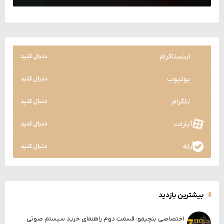
اینستاگرام
دنبال کنید
یوتیوب
دنبال کنید
تلگرام
دنبال کنید
آپارات
دنبال کنید
بله
دنبال کنید
بیشترین بازدید
اختصاصی بنچیمو: قسمت دوم راهنمای خرید سیستم صوتی