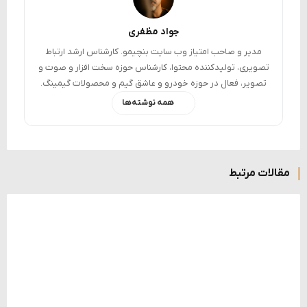
جواد مظفری
مدیر و صاحب امتیاز وب سایت بنچیمو. کارشناس ارشد ارتباط
تصویری، تولیدکننده محتوا، کارشناس حوزه سخت افزار و صوت و
تصویر، فعال در حوزه خودرو و عاشق گیم و محصولات گیمینگ.
همه نوشته‌ها
مقالات مرتبط