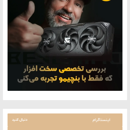
اینستاگرام
دنبال کنید