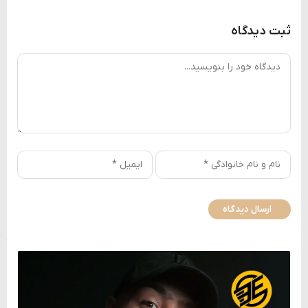
ثبت دیدگاه