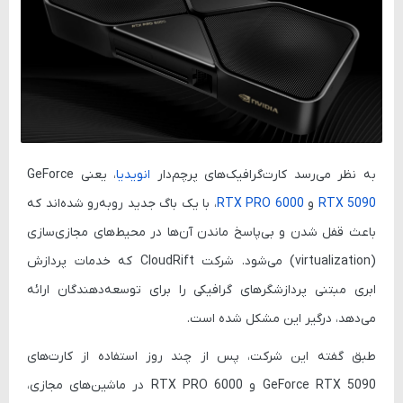
به نظر می‌رسد کارت‌گرافیک‌های پرچم‌دار
انویدیا
، یعنی
GeForce
RTX 5090
و
RTX PRO 6000
، با یک باگ جدید روبه‌رو شده‌اند که
باعث قفل شدن و بی‌پاسخ ماندن آن‌ها در محیط‌های مجازی‌سازی
(virtualization) می‌شود. شرکت
CloudRift
که خدمات پردازش
ابری مبتنی پردازشگرهای گرافیکی را برای توسعه‌دهندگان ارائه
می‌دهد، درگیر این مشکل شده است.
طبق گفته این شرکت، پس از چند روز استفاده از کارت‌های
GeForce RTX 5090
و
RTX PRO 6000
در ماشین‌های مجازی،