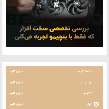
اینستاگرام
دنبال کنید
یوتیوب
دنبال کنید
تلگرام
دنبال کنید
آپارات
دنبال کنید