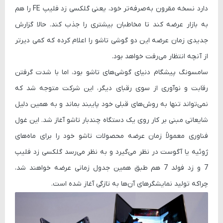
دارد نسخه مقرون به‌صرفه‌تر خود، یعنی
گلکسی زد فلیپ FE
را هم
به بازار عرضه کند تا مخاطبان بیشتری را جذب کند. حالا گزارش
جدیدی زمان عرضه این دو گوشی تاشو را اعلام کرده که کمی دیرتر
از آنچه انتظار می‌رفت خواهد بود.
سامسونگ پیشگام دنیای گوشی‌های تاشو بود، اما با شدت گرفتن
رقابت و نوآوری از سوی رقبای دیگر، این شرکت متوجه شد که
نمی‌تواند تنها به روش‌های قبلی خود پایبند بماند و به همین دلیل
شایعاتی مبنی بر کار روی یک دستگاه چندبار تاشو آغاز شد. این غول
فناوری معمولاً زمان عرضه محصولات تاشو خود را برای ماه‌های
ژوئیه یا آگوست در نظر می‌گیرد و به نظر می‌رسد
گلکسی زد فلیپ
7
و
زد فولد 7
هم طبق همین جدول زمانی عرضه خواهند شد،
چراکه تولید نمایشگرهای آن‌ها به تازگی آغاز شده است.