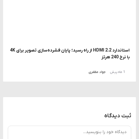
استاندارد HDMI 2.2 از راه رسید؛ پایان فشرده‌سازی تصویر برای 4K
با نرخ 240 هرتز
1 ماه پیش
جواد مظفری
ثبت دیدگاه