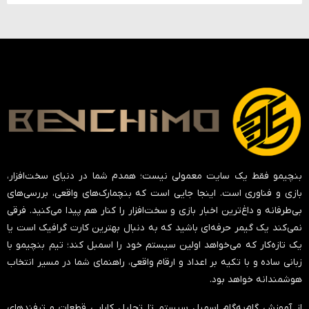
بنچیمو فقط یک سایت معمولی نیست؛ همدم شما در دنیای سخت‌افزار،
بازی و فناوری است. اینجا جایی است که بنچمارک‌های واقعی، بررسی‌های
بی‌طرفانه و داغ‌ترین اخبار بازی و سخت‌افزار را کنار هم پیدا می‌کنید. فرقی
نمی‌کند یک گیمر حرفه‌ای باشید که به دنبال بهترین کارت گرافیک است یا
یک تازه‌کار که می‌خواهد اولین سیستم خود را اسمبل کند؛ تیم بنچیمو با
زبانی ساده و با تکیه بر اعداد و ارقام واقعی، راهنمای شما در مسیر انتخاب
هوشمندانه خواهد بود.
از آموزش گام‌به‌گام اسمبل سیستم تا تحلیل کارایی قطعات و ترفندهای