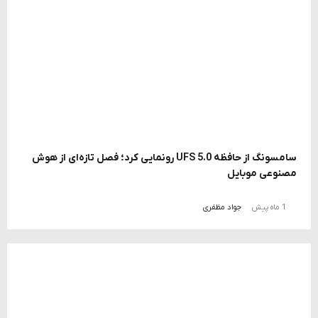
سامسونگ از حافظه UFS 5.0 رونمایی کرد؛ فصل تازه‌ای از هوش
مصنوعی موبایل
1 ماه پیش
جواد مظفری