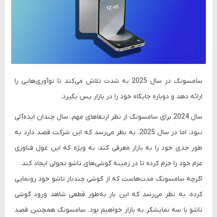
سامسونگ در سال 2025 به شدت تلاش می‌کند تا نوآوری‌هایی را
ارائه دهد و دوباره جایگاه خود را در بازار پس بگیرد.
سال 2024 برای سامسونگ از نظر ارتقاهای مهم، سال چندان ایده‌آلی
نبود، اما در سال 2025، به نظر می‌رسد که این شرکت قصد دارد به
طور جدی خود را به بازار معرفی کند، به ویژه که این غول فناوری
عزم خود را جزم کرده تا در زمینه گوشی‌های تاشو تحولی ایجاد کند.
اگرچه سامسونگ مدت‌هاست که از گوشی چندبار تاشو خود رونمایی
کرده، به نظر می‌رسد که این بار به‌طور قطعی شاهد ورود گوشی
تاشو با سه نمایشگر به بازار خواهیم بود. سامسونگ همچنین قصد