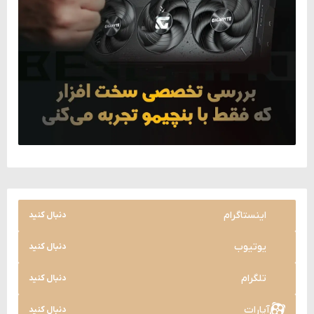
اینستاگرام
دنبال کنید
یوتیوب
دنبال کنید
تلگرام
دنبال کنید
آپارات
دنبال کنید