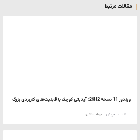
مقالات مرتبط
ویندوز 11 نسخه 26H2؛ آپدیتی کوچک با قابلیت‌های کاربردی بزرگ
3 ساعت پیش
جواد مظفری