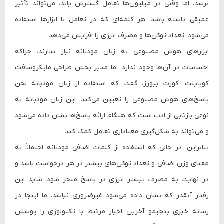
برسد، اما وقتی در میلیون‌ها تعامل گسترش یابد، می‌تواند تأثیر
عمیقی داشته باشد. هر کلمه‌ای که در تعامل با ابزارها استفاده
می‌شود، تعداد توکن‌ها و مصرف انرژی را افزایش می‌دهد.
ابزارهای هوش مصنوعی به زبان مودبانه نیاز ندارند، چراکه
احساسات در آن‌ها وجود ندارد، اما مدیر بخش طراحی مایکروسافت
کوپایلت، کورت بیورز، گفت که استفاده از زبان مودبانه لحن
پاسخ‌های هوش مصنوعی را تعیین می‌کند. این زبان مودبانه به
نوعی بازتابی از ادب است که هنگام ارائه پاسخ‌ها نشان داده می‌شود
و می‌تواند به شکل‌گیری معناداری تعامل کمک کند.
بنابراین، در حالی که استفاده از کلمات اضافی مودبانه احتمالاً به
معنای وزن اضافی و تعداد توکن‌های بیشتر در هر درخواست باشد و
در نهایت به مصرف بیشتر انرژی در پاسخ منجر شود، شاید این
رفتار آنقدر که نشان داده می‌شود غیرضروری نباشد. ما اینجا در
رسانه خبری بنچیمو آخرین اخبار مرتبط با تکنولوژی را پوشش