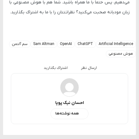
می‌دهیم، پس حتماً با ما همراه باشید. شما هم با هوش مصنوعی با
زبان مودبانه صحبت می‌کنید؟ نظراتتتان را با ما به اشتراک بگذارید.
Artificial Intelligence
ChatGPT
OpenAI
Sam Altman
سم آلتمن
هوش مصنوعی
ارسال نظر
اشتراک بگذارید
احسان نیک پویا
همه نوشته‌ها