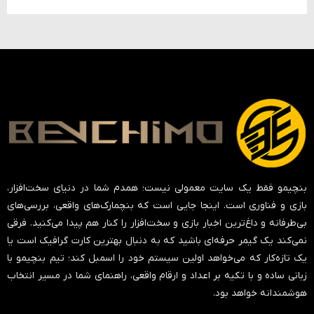
بنچیمو فقط یک سایت معمولی نیست؛ همدم شما در دنیای سخت‌افزار،
بازی و فناوری است. اینجا جایی است که بنچمارک‌های واقعی، بررسی‌های
بی‌طرفانه و داغ‌ترین اخبار بازی و سخت‌افزار را کنار هم پیدا می‌کنید. فرقی
نمی‌کند یک گیمر حرفه‌ای باشید که به دنبال بهترین کارت گرافیک است یا
یک تازه‌کار که می‌خواهد اولین سیستم خود را اسمبل کند؛ تیم بنچیمو با
زبانی ساده و با تکیه بر اعداد و ارقام واقعی، راهنمای شما در مسیر انتخاب
هوشمندانه خواهد بود.