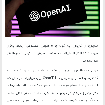
بسیاری از کاربران به گونه‌ای با هوش مصنوعی ارتباط برقرار
می‌کنند که انگار انسان‌اند. مکالمه‌ها با هوش مصنوعی محترمانه‌تر
هم شده‌اند.
مردم معمولاً برای بهبود پاسخ‌ها و طبیعی‌تر شدن فرایند، به
گفتگوهای انسانی و طبیعی با ChatGPT روی می‌آورند. در حالی که
استفاده از عبارت‌های مودبانه شاید منجر به کیفیت بالاتر پاسخ‌ها یا
حتی وضوح بیشتر در درخواست‌ها شود، کلمات محترمانه‌ای مانند
«لطفاً» و «متشکرم» شاید برای این مدل‌های هوش مصنوعی