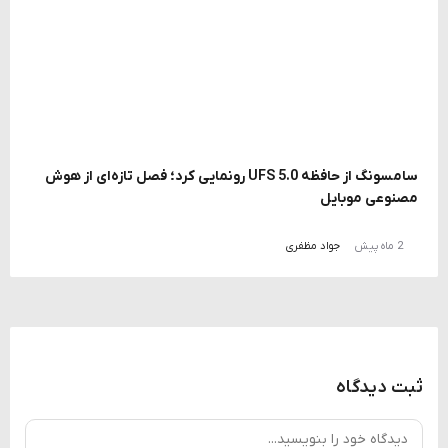
سامسونگ از حافظه UFS 5.0 رونمایی کرد؛ فصل تازه‌ای از هوش
مصنوعی موبایل
2 ماه پیش
جواد مظفری
ثبت دیدگاه