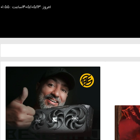
امروز: ۱۴۰۵/۰۵/۱۳
ساعت : ۰۱:۵۵