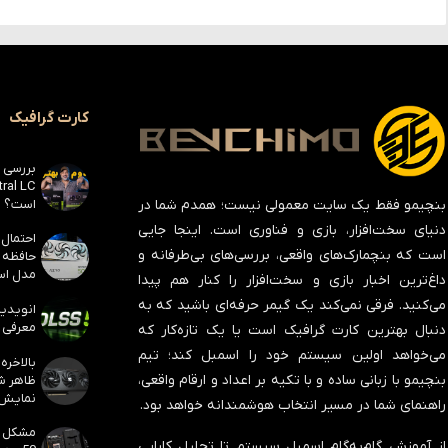
کارت گرافیک
است؟
بنچیمو فقط یک سایت معمولی نیست؛ همدم شما در
دنیای سخت‌افزار، بازی و فناوری است. اینجا جایی
است که بنچمارک‌های واقعی، بررسی‌های بی‌طرفانه و
مدل است
داغ‌ترین اخبار بازی و سخت‌افزار را کنار هم پیدا
می‌کنید. فرقی نمی‌کند یک گیمر حرفه‌ای باشید که به
معرفی ک
دنبال بهترین کارت گرافیک است یا یک تازه‌کار که
می‌خواهد اولین سیستم خود را اسمبل کند؛ تیم
بنچیمو با زبانی ساده و با تکیه بر اعداد و ارقام واقعی،
نمایش
راهنمای شما در مسیر انتخاب هوشمندانه خواهد بود.
از آموزش گام‌به‌گام اسمبل سیستم تا تحلیل کارایی