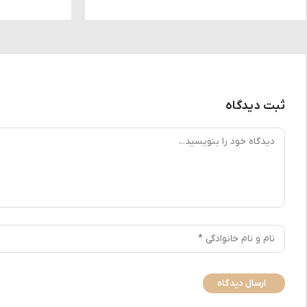
ثبت دیدگاه