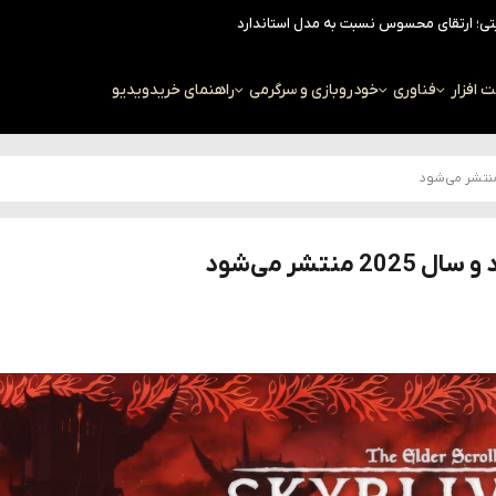
افزار
فناوری
خودرو
بازی و سرگرمی
راهنمای خرید
ویدیو