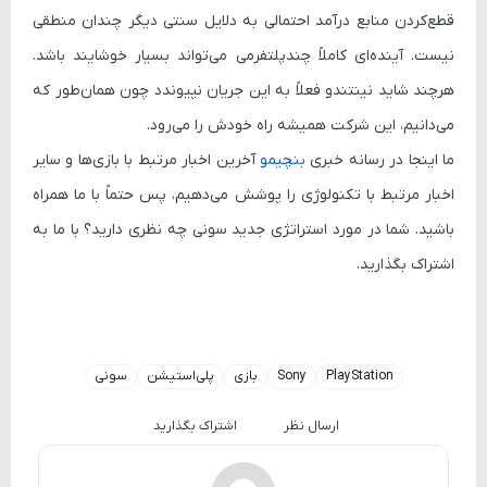
قطع‌کردن منابع درآمد احتمالی به دلایل سنتی دیگر چندان منطقی
نیست. آینده‌ای کاملاً چندپلتفرمی می‌تواند بسیار خوشایند باشد.
هرچند شاید نینتندو فعلاً به این جریان نپیوندد چون همان‌طور که
می‌دانیم، این شرکت همیشه راه خودش را می‌رود.
ما اینجا در رسانه خبری
بنچیمو
آخرین اخبار مرتبط با بازی‌ها و سایر
اخبار مرتبط با تکنولوژی را پوشش می‌دهیم، پس حتماً با ما همراه
باشید. شما در مورد استراتژی جدید سونی چه نظری دارید؟ با ما به
اشتراک بگذارید.
PlayStation
Sony
بازی
پلی‌استیشن
سونی
ارسال نظر
اشتراک بگذارید