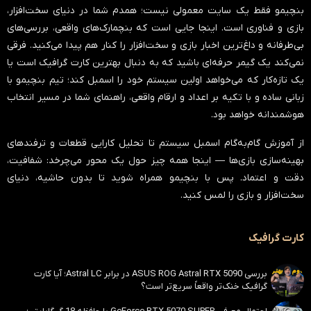
بنچیمو فقط یک سایت معمولی نیست؛ همدم شما در دنیای سخت‌افزار،
بازی و فناوری است. اینجا جایی است که بنچمارک‌های واقعی، بررسی‌های
بی‌طرفانه و داغ‌ترین اخبار بازی و سخت‌افزار را کنار هم پیدا می‌کنید. فرقی
نمی‌کند یک گیمر حرفه‌ای باشید که به دنبال بهترین کارت گرافیک است یا
یک تازه‌کار که می‌خواهد اولین سیستم خود را اسمبل کند؛ تیم بنچیمو با
زبانی ساده و با تکیه بر اعداد و ارقام واقعی، راهنمای شما در مسیر انتخاب
هوشمندانه خواهد بود.
از آموزش گام‌به‌گام اسمبل سیستم تا تحلیل کارایی قطعات و ترفندهای
بهینه‌سازی بازی‌ها — اینجا همه چیز حول یک محور می‌چرخد:
شفافیت،
دقت و اعتماد
. پس با بنچیمو همراه شوید تا بدون حاشیه، دنیای
سخت‌افزار و بازی را لمس کنید.
کارت گرافیک
بررسی ASUS ROG Astral RTX 5090 در برابر Astral LC؛ آیا کارت
گرافیک خنک‌تر واقعاً سریع‌تر است؟