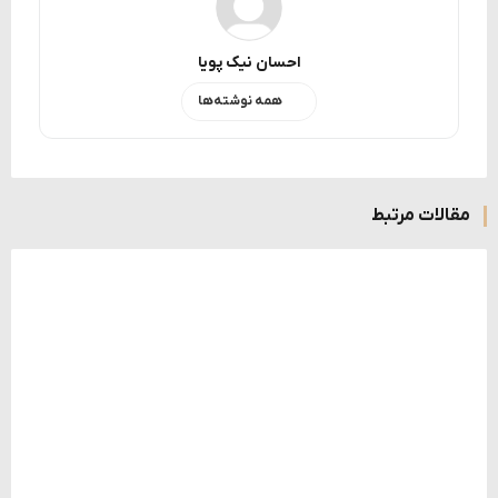
احسان نیک پویا
همه نوشته‌ها
مقالات مرتبط