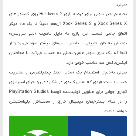
سونی.
تصمیم اخیر سونی برای عرضه بازی
Helldivers 2
روی کنسول‌های
Xbox Series X و Xbox Series S آن‌هم دقیقاً تا یک ماه دیگر
اتفاق جالبی هست. این بازی به دلیل ماهیت «لایو سرویس»
بودنش به طور طبیعی از داشتن پلیرهای بیشتر سود می‌برد و از
آنجا که یک بازی شوتر علمی-تخیلی به حساب می‌آید، با مخاطبان
ایکس‌باکس هم تناسب خوبی دارد.
سونی به‌دنبال استخدام یک «مدیر ارشد چندپلتفرمی و مدیریت
حساب» است؛ فردی که نقش کلیدی در شکل‌دادن و اجرای استراتژی
تجاری جهانی برای عناوین تولیدشده توسط PlayStation Studios
را در تمام پلتفرم‌های دیجیتال خارج از سخت‌افزار پلی‌استیشن
خواهد داشت.