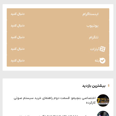
اینستاگرام
دنبال کنید
یوتیوب
دنبال کنید
تلگرام
دنبال کنید
آپارات
دنبال کنید
بله
دنبال کنید
بیشترین بازدید
اختصاصی بنچیمو: قسمت دوم راهنمای خرید سیستم صوتی
کارکرده