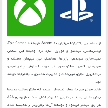
از جمله این پلتفرم‌ها می‌توان به Steam، فروشگاه Epic Games،
ایکس‌باکس، نینتندو و موبایل اشاره کرد. وظیفه این شخص
بهینه‌سازی سوددهی بازی‌ها، هماهنگی بین تیم‌های مختلف و
سرپرستی تیمی عملکردمحور در جهت گسترش چندپلتفرمی،
برنامه‌ریزی تجاری میان‌مدت و مدیریت همکاری با پلتفرم‌ها خواهد
بود.
شاید سونی هم به همان نتیجه‌ای رسیده که مایکروسافت مدت‌ها
پیش به آن رسید: در دنیایی که بودجه‌های ساخت بازی‌های AAA
هر روز بیشتر می‌شود و توسعه آن‌ها زمان‌برتر از همیشه شده،