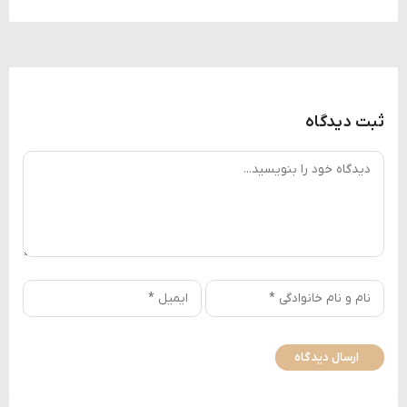
ثبت دیدگاه