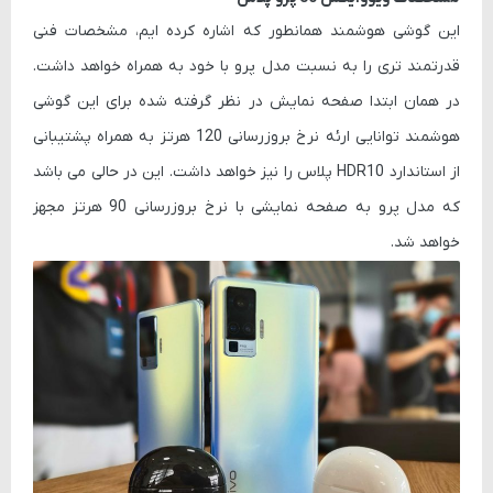
این گوشی هوشمند همانطور که اشاره کرده ایم، مشخصات فنی
قدرتمند تری را به نسبت مدل پرو با خود به همراه خواهد داشت.
در همان ابتدا صفحه نمایش در نظر گرفته شده برای این گوشی
هوشمند توانایی ارئه نرخ بروزرسانی 120 هرتز به همراه پشتیبانی
از استاندارد HDR10 پلاس را نیز خواهد داشت. این در حالی می باشد
که مدل پرو به صفحه نمایشی با نرخ بروزرسانی 90 هرتز مجهز
خواهد شد.