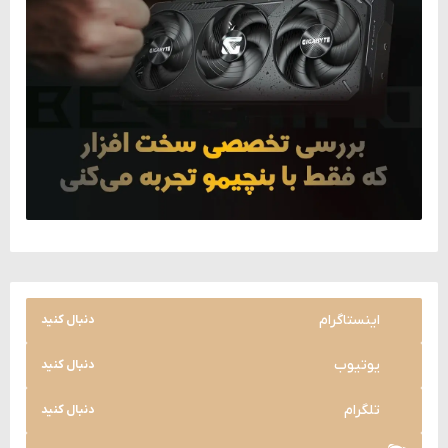
اینستاگرام
دنبال کنید
یوتیوب
دنبال کنید
تلگرام
دنبال کنید