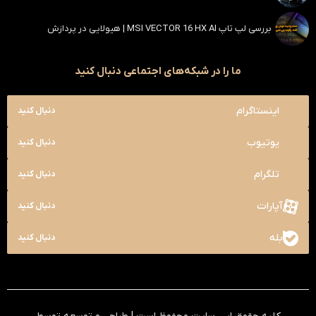
بررسی لپ تاپ MSI VECTOR 16 HX AI | هیولایی در پردازش
ما را در شبکه‌های اجتماعی دنبال کنید
اینستاگرام
دنبال کنید
یوتیوب
دنبال کنید
تلگرام
دنبال کنید
آپارات
دنبال کنید
بله
دنبال کنید