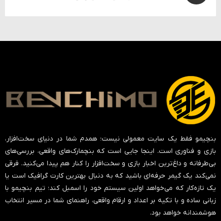
بنچیمو فقط یک سایت معمولی نیست؛ همدم شما در دنیای سخت‌افزار،
بازی و فناوری است. اینجا جایی است که بنچمارک‌های واقعی، بررسی‌های
بی‌طرفانه و داغ‌ترین اخبار بازی و سخت‌افزار را کنار هم پیدا می‌کنید. فرقی
نمی‌کند یک گیمر حرفه‌ای باشید که به دنبال بهترین کارت گرافیک است یا
یک تازه‌کار که می‌خواهد اولین سیستم خود را اسمبل کند؛ تیم بنچیمو با
زبانی ساده و با تکیه بر اعداد و ارقام واقعی، راهنمای شما در مسیر انتخاب
هوشمندانه خواهد بود.