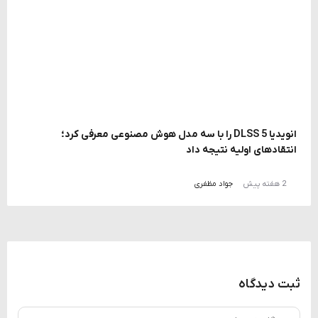
انویدیا DLSS 5 را با سه مدل هوش مصنوعی معرفی کرد؛
انتقادهای اولیه نتیجه داد
2 هفته پیش
جواد مظفری
ثبت دیدگاه