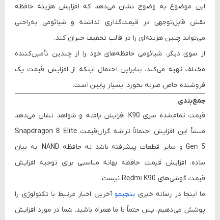
این موضوع به وضوح نشان می‌دهد که افزایش هزینه حافظه
نقش قابل‌توجهی در قیمت‌گذاری نداشته و شیائومی به‌راحتی
می‌تواند چنین هزینه‌ای را در قالب تخفیف جبران کند.
از سوی دیگر، شیائومی حافظه‌های خود را از چندین تأمین‌کننده
مختلف تهیه می‌کند، بنابراین احتمال اینکه از افزایش قیمت یک
فروشنده خاص ضربه بخورد، بسیار پایین است.
جمع‌بندی
قیمت تمام‌شده سری K90 افزایش یافته و شواهد نشان می‌دهد
منشأ این افزایش احتمالاً
تراشه گران‌قیمت Snapdragon 8 Elite
Gen 5
و سایر قطعات پیشرفته باشد نه حافظه‌ NAND. به بیان
ساده، افزایش قیمت حافظه بهانه مناسبی برای توجیه افزایش
قیمت گوشی‌های
Redmi K90
نیست.
ما اینجا در رسانه خبری
بنچیمو
آخرین اخبار مرتبط با تکنولوژی را
پوشش می‌دهیم، پس حتماً با ما همراه باشید. شما در مورد افزایش