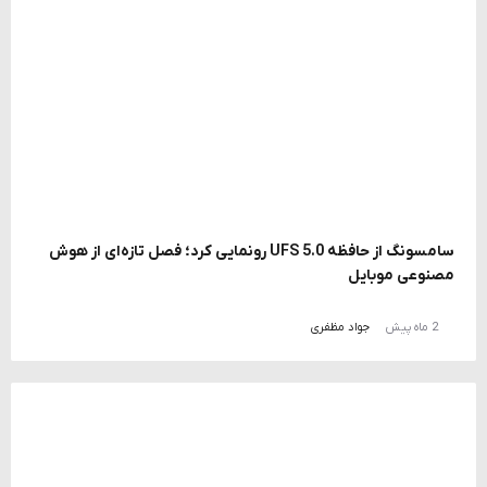
سامسونگ از حافظه UFS 5.0 رونمایی کرد؛ فصل تازه‌ای از هوش
مصنوعی موبایل
2 ماه پیش
جواد مظفری