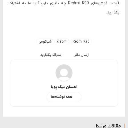
قیمت گوشی‌های
Redmi K90
چه نظری دارید؟ با ما به اشتراک
بگذارید.
Redmi K90
xiaomi
شیائومی
ارسال نظر
اشتراک بگذارید
احسان نیک پویا
همه نوشته‌ها
مقالات مرتبط