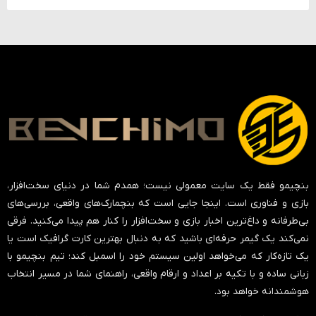
بنچیمو فقط یک سایت معمولی نیست؛ همدم شما در دنیای سخت‌افزار،
بازی و فناوری است. اینجا جایی است که بنچمارک‌های واقعی، بررسی‌های
بی‌طرفانه و داغ‌ترین اخبار بازی و سخت‌افزار را کنار هم پیدا می‌کنید. فرقی
نمی‌کند یک گیمر حرفه‌ای باشید که به دنبال بهترین کارت گرافیک است یا
یک تازه‌کار که می‌خواهد اولین سیستم خود را اسمبل کند؛ تیم بنچیمو با
زبانی ساده و با تکیه بر اعداد و ارقام واقعی، راهنمای شما در مسیر انتخاب
هوشمندانه خواهد بود.