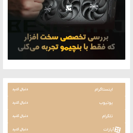
اینستاگرام
دنبال کنید
یوتیوب
دنبال کنید
تلگرام
دنبال کنید
آپارات
دنبال کنید