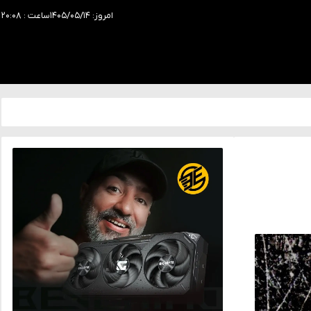
امروز: ۱۴۰۵/۰۵/۱۴
ساعت : ۲۰:۰۸