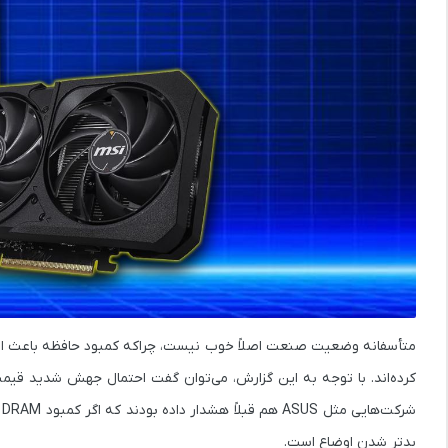
کرده‌اند. با توجه به این گزارش، می‌توان گفت احتمال جهش شدید قیم
ش
بدتر شدن اوضاع است.