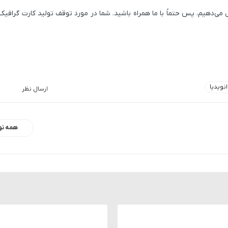
می‌دهیم، پس حتماً با ما همراه باشید. شما در مورد توقف تولید کارت گرافیک
نویدیا
ارسال نظر
همه نو