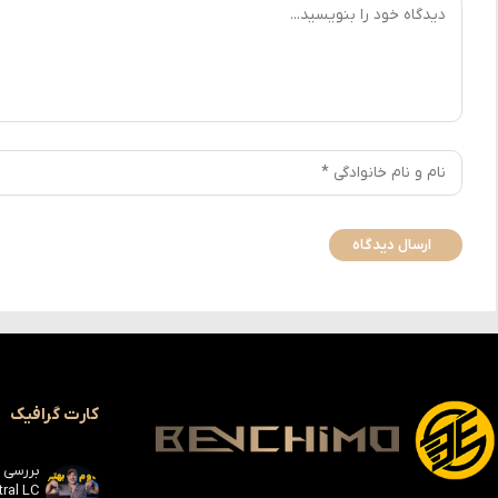
کارت گرافیک