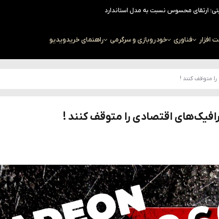
افزار
فناوری
خودرو
بازی و سرگرمی
راهنمای خرید
ویدیو