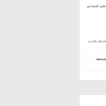
‌های اقتصادی
اشتراک بگذارید
شته‌ها