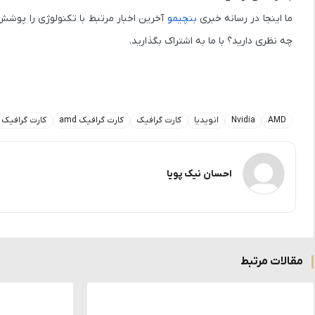
ما اینجا در رسانه خبری
بنچیمو
آخرین اخبار مرتبط با تکنولوژی را پوشش 
چه نظری دارید؟ با ما به اشتراک بگذارید.
AMD
Nvidia
انویدیا
کارت گرافیک
کارت گرافیک amd
کارت گرافیک ا
احسان نیک پویا
مقالات مرتبط