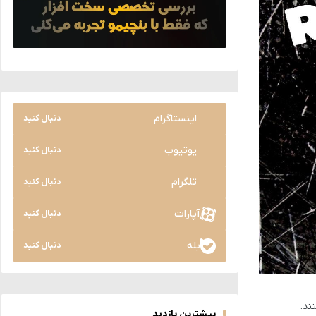
اینستاگرام
دنبال کنید
یوتیوب
دنبال کنید
تلگرام
دنبال کنید
آپارات
دنبال کنید
بله
دنبال کنید
ند.
بیشترین بازدید