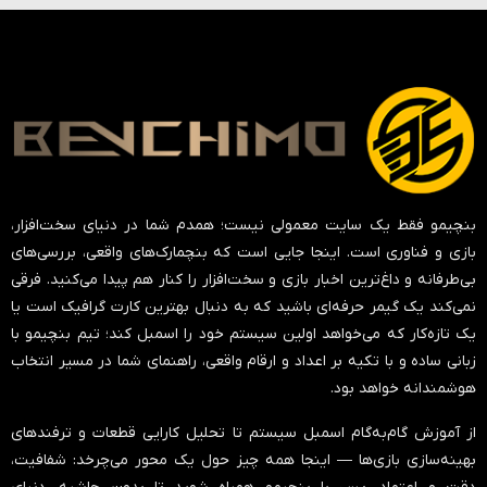
بنچیمو فقط یک سایت معمولی نیست؛ همدم شما در دنیای سخت‌افزار،
بازی و فناوری است. اینجا جایی است که بنچمارک‌های واقعی، بررسی‌های
بی‌طرفانه و داغ‌ترین اخبار بازی و سخت‌افزار را کنار هم پیدا می‌کنید. فرقی
نمی‌کند یک گیمر حرفه‌ای باشید که به دنبال بهترین کارت گرافیک است یا
یک تازه‌کار که می‌خواهد اولین سیستم خود را اسمبل کند؛ تیم بنچیمو با
زبانی ساده و با تکیه بر اعداد و ارقام واقعی، راهنمای شما در مسیر انتخاب
هوشمندانه خواهد بود.
از آموزش گام‌به‌گام اسمبل سیستم تا تحلیل کارایی قطعات و ترفندهای
بهینه‌سازی بازی‌ها — اینجا همه چیز حول یک محور می‌چرخد:
شفافیت،