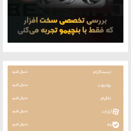
اینستاگرام
دنبال کنید
یوتیوب
دنبال کنید
تلگرام
دنبال کنید
آپارات
دنبال کنید
بله
دنبال کنید