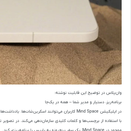
وان‌پلاس در توضیح این قابلیت نوشته:
برنامه‌ریز، دستیار و مدیر شما – همه در یک‌جا
در اپلیکیشن
Mind Space
کاربران می‌توانند اسکرین‌شات‌ها، یادداشت‌ه
موجود در Mind Space، یک سفر پنج‌روزه به پاریس را برنامه‌ریزی کند.