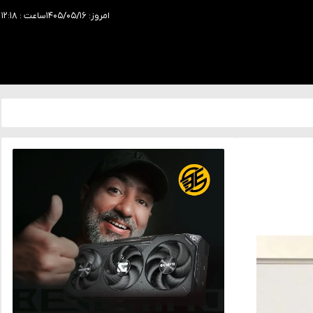
امروز: ۱۴۰۵/۰۵/۱۶
ساعت : ۱۲:۱۸