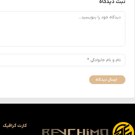
ثبت دیدگاه
کارت گرافیک