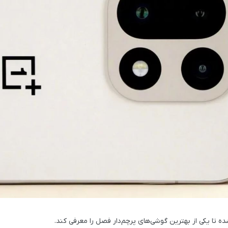
 شده تا یکی از بهترین گوشی‌های پرچم‌دار فصل را معرفی کند.