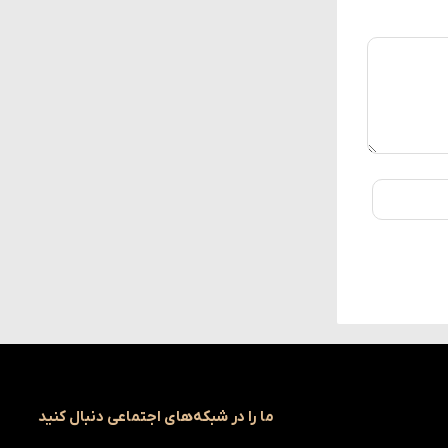
ما را در شبکه‌های اجتماعی دنبال کنید