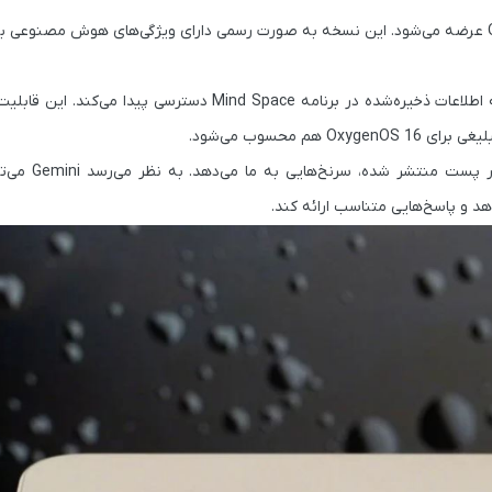
عرضه می‌شود. این نسخه به صورت رسمی دارای ویژگی‌های هوش مصنوعی ب
 اطلاعات ذخیره‌شده در برنامه
Mind Space
دسترسی پیدا می‌کند. این قابلی
محسوب می‌شود.
ر پست منتشر شده، سرنخ‌هایی به ما می‌دهد. به نظر می‌رسد
Gemini
می‌تو