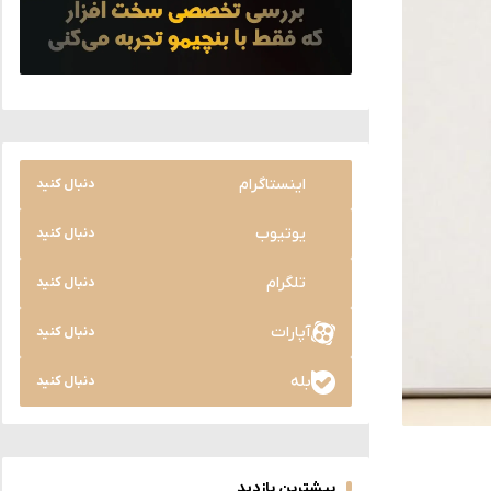
اینستاگرام
دنبال کنید
یوتیوب
دنبال کنید
تلگرام
دنبال کنید
آپارات
دنبال کنید
بله
دنبال کنید
بیشترین بازدید