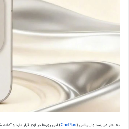
به نظر می‌رسد وان‌پلاس (
OnePlus
) این روزها در اوج قرار دارد و آماده