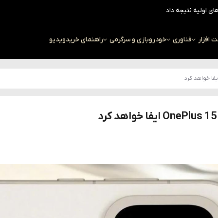
افزار
فناوری
خودرو
بازی و سرگرمی
راهنمای خرید
ویدیو