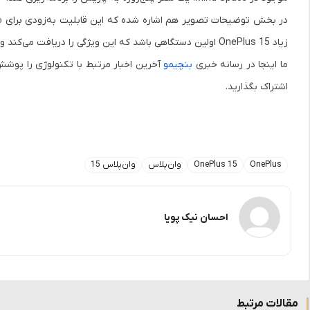
زیاد
OnePlus 15
اولین دستگاهی باشد که این ویژگی را دریافت می‌کند و
ما اینجا در رسانه خبری
بنچیمو
آخرین اخبار مرتبط با تکنولوژی را پوشش 
اشتراک بگذارید.
OnePlus
OnePlus 15
وان‌پلاس
وان‌پلاس 15
احسان نیک پویا
مقالات مرتبط