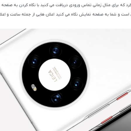
بلیت های جذاب این سنسور می توان به eye contorol اشاره کرد که برای مثال زمانی تماس ورودی دریافت می کنید با نگاه کردن
ست و شما به صفحه نمایش نگاه می کنید اعلان هایی از جمله ساعت و اعلا