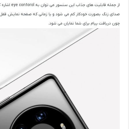
از جمله قا
صدای زنگ بصورت خودکار کم می شود و یا زمانی که صفحه نمایش قفل ا
چون دریافت پیام برای شما نمایان می شود.