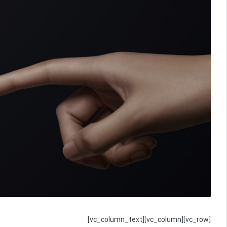
[vc_row][vc_column][vc_column_text]