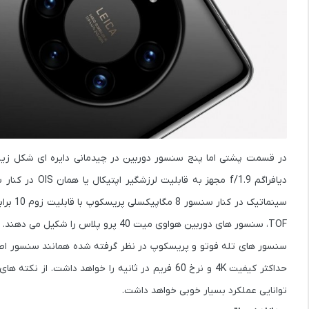
TOF، سنسور های دوربین هواوی میت 40 پرو پلاس را شکیل می دهند.
حداکثر کیفیت 4K و نرخ 60 فریم در ثانیه را خواهد
توانایی عملکرد بسیار خوبی خواهد داشت.