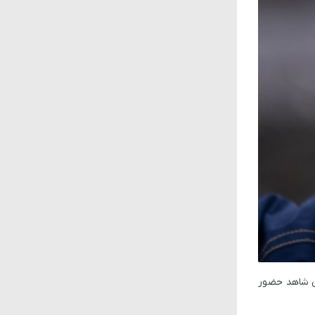
های دوربین سلفی شاهد حضور