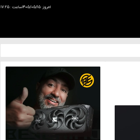
امروز: ۱۴۰۵/۰۵/۱۵
ساعت : ۱۷:۲۵