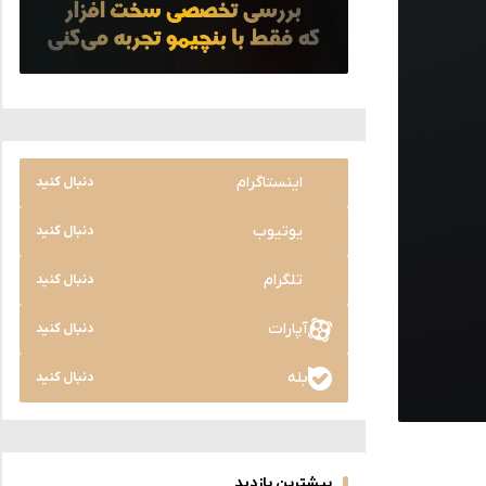
اینستاگرام
دنبال کنید
یوتیوب
دنبال کنید
تلگرام
دنبال کنید
آپارات
دنبال کنید
بله
دنبال کنید
بیشترین بازدید