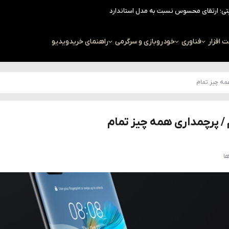
افزار
فناوری
خودرو
بازی و سرگرمی
راهنمای خرید
ویدیو
ا