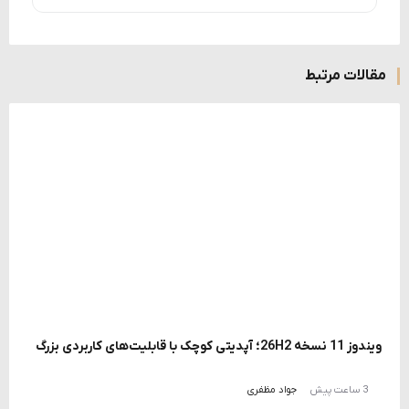
مقالات مرتبط
ویندوز 11 نسخه 26H2؛ آپدیتی کوچک با قابلیت‌های کاربردی بزرگ
3 ساعت پیش
جواد مظفری