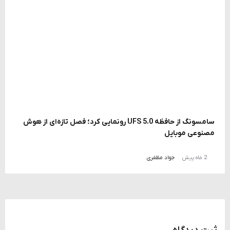
سامسونگ از حافظه UFS 5.0 رونمایی کرد؛ فصل تازه‌ای از هوش
مصنوعی موبایل
2 ماه پیش
جواد مظفری