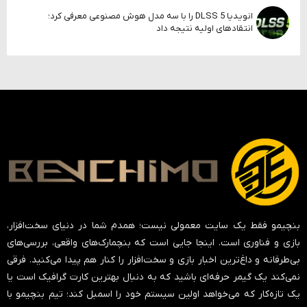
انویدیا DLSS 5 را با سه مدل هوش مصنوعی معرفی کرد؛
انتقادهای اولیه نتیجه داد
بنچیمو فقط یک سایت معمولی نیست؛ همدم شما در دنیای سخت‌افزار،
بازی و فناوری است. اینجا جایی است که بنچمارک‌های واقعی، بررسی‌های
بی‌طرفانه و داغ‌ترین اخبار بازی و سخت‌افزار را کنار هم پیدا می‌کنید. فرقی
نمی‌کند یک گیمر حرفه‌ای باشید که به دنبال بهترین کارت گرافیک است یا
یک تازه‌کار که می‌خواهد اولین سیستم خود را اسمبل کند؛ تیم بنچیمو با