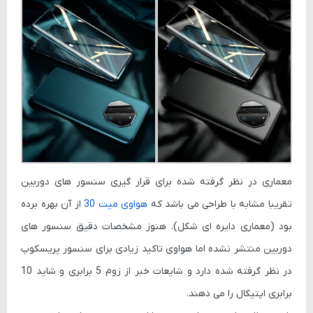
معماری در نظر گرفته شده برای قرار گیری سنسور های دوربین
تقریبا مشابه با طراحی می باشد که
هواوی میت 30
از آن بهره برده
بود (معماری دایره ای شکل). هنوز مشخصات دقیق سنسور های
دوربین منتشر نشده اما هواوی تاکید زیادی برای سنسور پریسکوپ
در نظر گرفته شده دارد و شایعات خبر از زوم 5 برابری و شاید 10
برابری اپتیکال را می دهند.