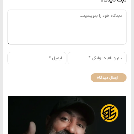
ثبت دیدگاه