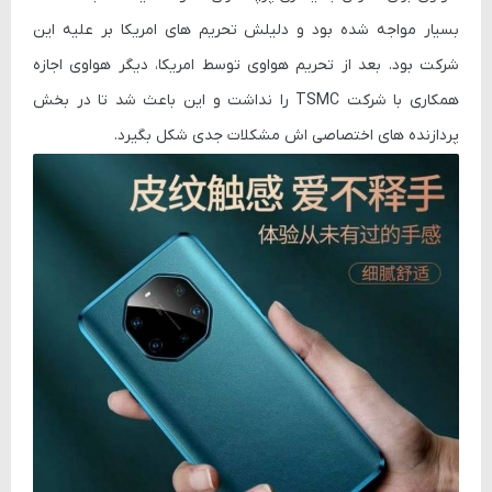
بسیار مواجه شده بود و دلیلش تحریم های امریکا بر علیه این
شرکت بود. بعد از تحریم هواوی توسط امریکا، دیگر هواوی اجازه
همکاری با شرکت TSMC را نداشت و این باعث شد تا در بخش
پردازنده های اختصاصی اش مشکلات جدی شکل بگیرد.