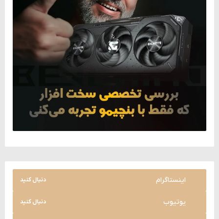
اینستاگرام
دنبال کنید
یوتیوب
دنبال کنید