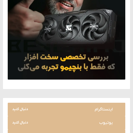
اینستاگرام
دنبال کنید
یوتیوب
دنبال کنید