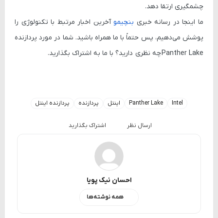
چشمگیری ارتقا دهد.
ما اینجا در رسانه خبری
بنچیمو
آخرین اخبار مرتبط با تکنولوژی را
پوشش می‌دهیم، پس حتماً با ما همراه باشید. شما در مورد پردازنده
Panther Lake
چه نظری دارید؟ با ما به اشتراک بگذارید.
Intel
Panther Lake
اینتل
پردازنده
پردازنده اینتل
ارسال نظر
اشتراک بگذارید
احسان نیک پویا
همه نوشته‌ها