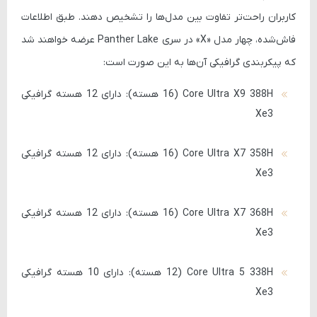
کاربران راحت‌تر تفاوت بین مدل‌ها را تشخیص دهند. طبق اطلاعات
فاش‌شده، چهار مدل «X» در سری Panther Lake عرضه خواهند شد
که پیکربندی گرافیکی آن‌ها به این صورت است:
Core Ultra X9 388H (16 هسته)
: دارای 12 هسته گرافیکی
Xe3
Core Ultra X7 358H (16 هسته)
: دارای 12 هسته گرافیکی
Xe3
Core Ultra X7 368H (16 هسته)
: دارای 12 هسته گرافیکی
Xe3
Core Ultra 5 338H (12 هسته)
: دارای 10 هسته گرافیکی
Xe3