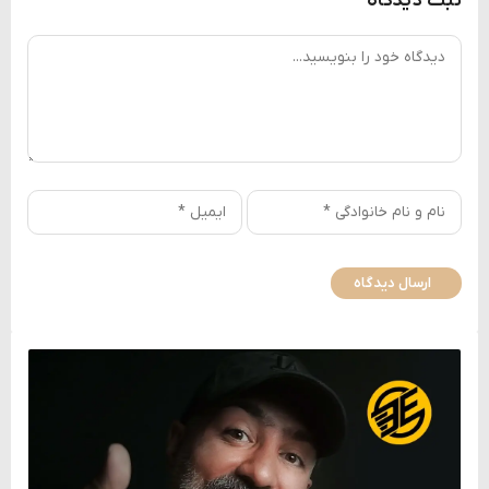
ثبت دیدگاه