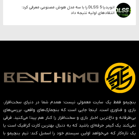
انویدیا DLSS 5 را با سه مدل هوش مصنوعی معرفی کرد؛
انتقادهای اولیه نتیجه داد
بنچیمو فقط یک سایت معمولی نیست؛ همدم شما در دنیای سخت‌افزار،
بازی و فناوری است. اینجا جایی است که بنچمارک‌های واقعی، بررسی‌های
بی‌طرفانه و داغ‌ترین اخبار بازی و سخت‌افزار را کنار هم پیدا می‌کنید. فرقی
نمی‌کند یک گیمر حرفه‌ای باشید که به دنبال بهترین کارت گرافیک است یا
یک تازه‌کار که می‌خواهد اولین سیستم خود را اسمبل کند؛ تیم بنچیمو با