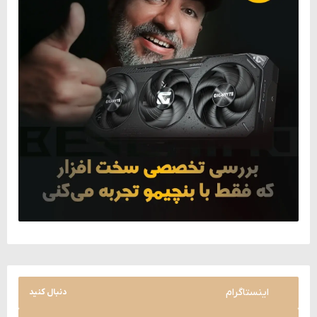
اینستاگرام
دنبال کنید