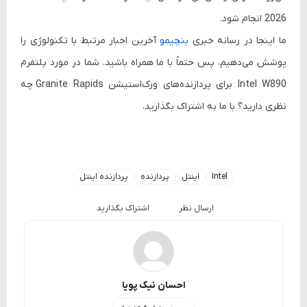
2026
انجام شود.
ما اینجا در رسانه خبری
بنچیمو
آخرین اخبار مرتبط با تکنولوژی را
پوشش می‌دهیم، پس حتماً با ما همراه باشید. شما در مورد پلتفرم
Intel W890
برای پردازنده‌های ورک‌استیشن
Granite Rapids
چه
نظری دارید؟ با ما به اشتراک بگذارید.
Intel
اینتل
پردازنده
پردازنده اینتل
ارسال نظر
اشتراک بگذارید
احسان نیک پویا