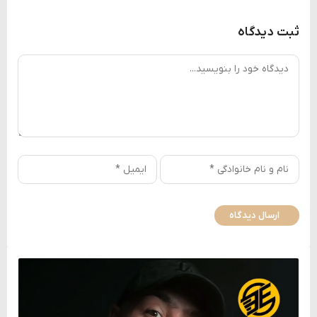
ثبت دیدگاه