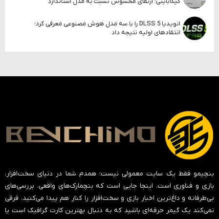
گیگابایتی؛ ارتقای محسوس نسبت به مدل استاندارد
انویدیا DLSS 5 را با سه مدل هوش مصنوعی معرفی کرد؛
انتقادهای اولیه نتیجه داد
بنچیمو فقط یک سایت معمولی نیست؛ همدم شما در دنیای سخت‌افزار،
بازی و فناوری است. اینجا جایی است که بنچمارک‌های واقعی، بررسی‌های
بی‌طرفانه و داغ‌ترین اخبار بازی و سخت‌افزار را کنار هم پیدا می‌کنید. فرقی
نمی‌کند یک گیمر حرفه‌ای باشید که به دنبال بهترین کارت گرافیک است یا