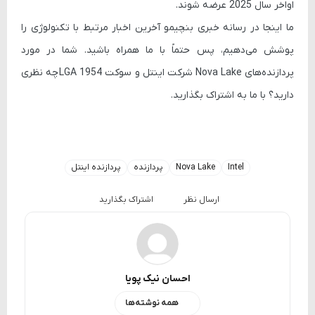
اواخر سال 2025 عرضه شوند.
ما اینجا در رسانه خبری بنچیمو آخرین اخبار مرتبط با تکنولوژی را
پوشش می‌دهیم، پس حتماً با ما همراه باشید. شما در مورد
پردازنده‌های Nova Lake شرکت اینتل و سوکت
LGA 1954
چه نظری
دارید؟ با ما به اشتراک بگذارید.
Intel
Nova Lake
پردازنده
پردازنده اینتل
ارسال نظر
اشتراک بگذارید
احسان نیک پویا
همه نوشته‌ها