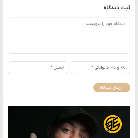
ثبت دیدگاه