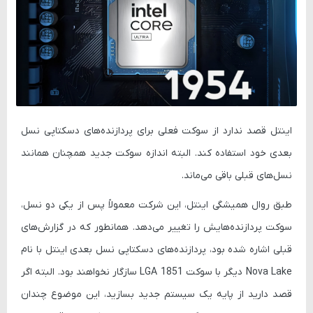
اینتل قصد ندارد از سوکت فعلی برای پردازنده‌های دسکتاپی نسل
بعدی خود استفاده کند. البته اندازه سوکت جدید همچنان همانند
نسل‌های قبلی باقی می‌ماند.
طبق روال همیشگی اینتل، این شرکت معمولاً پس از یکی دو نسل،
سوکت پردازنده‌هایش را تغییر می‌دهد. همانطور که در گزارش‌های
قبلی اشاره شده بود، پردازنده‌های دسکتاپی نسل بعدی اینتل با نام
Nova Lake
دیگر با سوکت
LGA 1851
سازگار نخواهند بود. البته اگر
قصد دارید از پایه یک سیستم جدید بسازید، این موضوع چندان