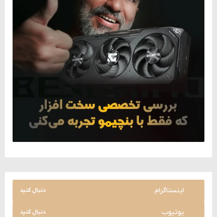
اینستاگرام
دنبال کنید
یوتیوب
دنبال کنید