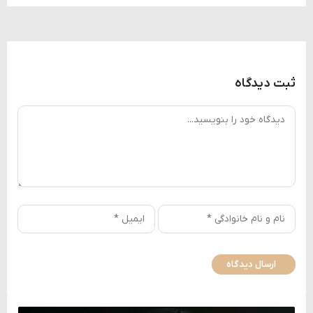
ثبت دیدگاه