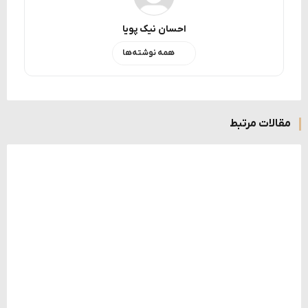
احسان نیک پویا
همه نوشته‌ها
مقالات مرتبط