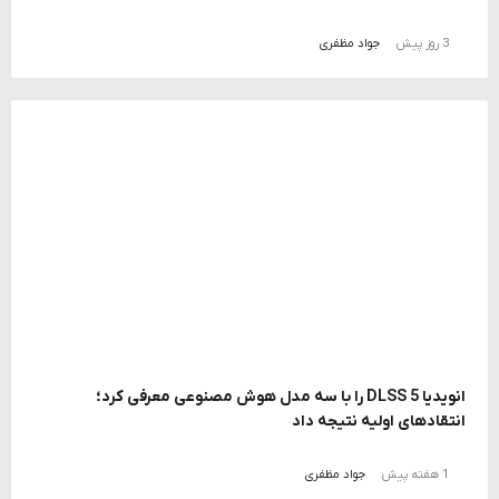
3 روز پیش
جواد مظفری
انویدیا DLSS 5 را با سه مدل هوش مصنوعی معرفی کرد؛
انتقادهای اولیه نتیجه داد
1 هفته پیش
جواد مظفری