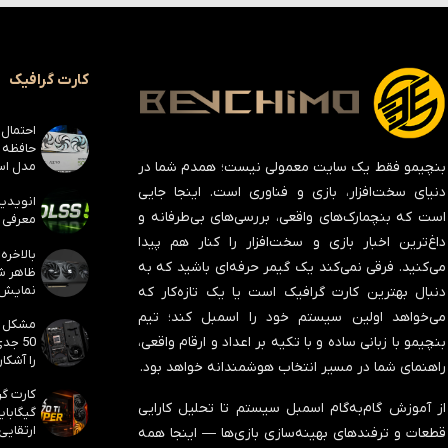
کارت گرافیک
مدل است
بنچیمو فقط یک سایت معمولی نیست؛ همدم شما در
دنیای سخت‌افزار، بازی و فناوری است. اینجا جایی
است که بنچمارک‌های واقعی، بررسی‌های بی‌طرفانه و
معرفی ک
داغ‌ترین اخبار بازی و سخت‌افزار را کنار هم پیدا
می‌کنید. فرقی نمی‌کند یک گیمر حرفه‌ای باشید که به
نمایش
دنبال بهترین کارت گرافیک است یا یک تازه‌کار که
می‌خواهد اولین سیستم خود را اسمبل کند؛ تیم
بنچیمو با زبانی ساده و با تکیه بر اعداد و ارقام واقعی،
50 جد
را آشکار
راهنمای شما در مسیر انتخاب هوشمندانه خواهد بود.
از آموزش گام‌به‌گام اسمبل سیستم تا تحلیل کارایی
ارتقایی
قطعات و ترفندهای بهینه‌سازی بازی‌ها — اینجا همه