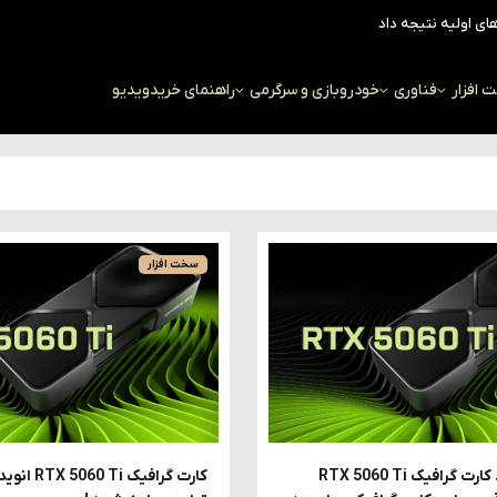
افزار
فناوری
خودرو
بازی و سرگرمی
راهنمای خرید
ویدیو
سخت افزار
گیمرها از خرید کارت گرافیک RTX 5060 Ti
کارت گرافیک 