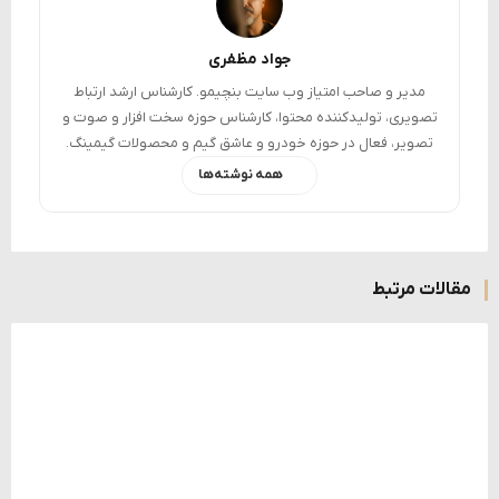
جواد مظفری
مدیر و صاحب امتیاز وب سایت بنچیمو. کارشناس ارشد ارتباط
تصویری، تولیدکننده محتوا، کارشناس حوزه سخت افزار و صوت و
تصویر، فعال در حوزه خودرو و عاشق گیم و محصولات گیمینگ.
همه نوشته‌ها
مقالات مرتبط