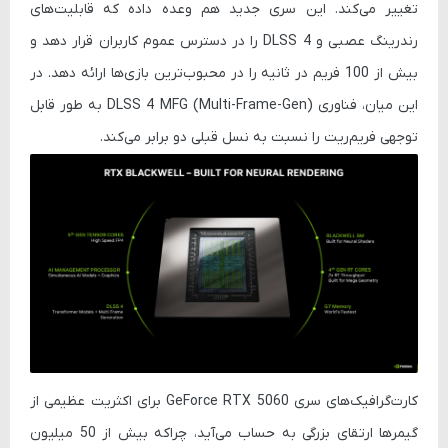
تغییر می‌کند. این سری جدید هم وعده داده که قابلیت‌های
رندرینگ عصبی و DLSS 4 را در دسترس عموم کاربران قرار دهد و
بیش از 100 فریم در ثانیه را در محبوب‌ترین بازی‌ها ارائه دهد. در
این میان، فناوری DLSS 4 MFG (Multi-Frame-Gen) به طور قابل
توجهی فریم‌ریت را نسبت به نسل قبلی دو برابر می‌کند.
کارت‌گرافیک‌های سری GeForce RTX 5060 برای اکثریت عظیمی از
گیمرها ارتقای بزرگی به حساب می‌آید، چراکه بیش از 50 میلیون