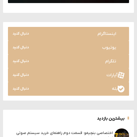
اینستاگرام
دنبال کنید
یوتیوب
دنبال کنید
تلگرام
دنبال کنید
آپارات
دنبال کنید
بله
دنبال کنید
بیشترین بازدید
اختصاصی بنچیمو: قسمت دوم راهنمای خرید سیستم صوتی