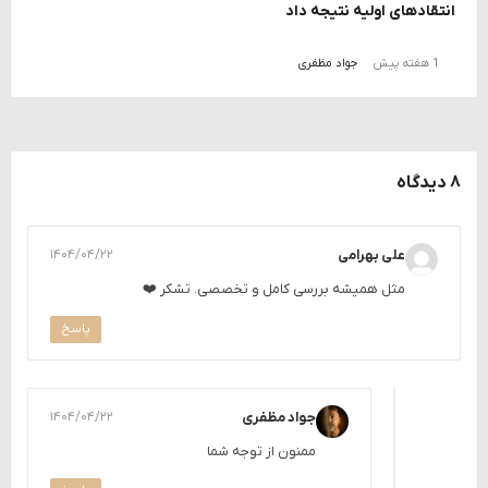
انتقادهای اولیه نتیجه داد
1 هفته پیش
جواد مظفری
۸ دیدگاه
علی بهرامی
۱۴۰۴/۰۴/۲۲
مثل همیشه بررسی کامل و تخصصی. تشکر ❤️
پاسخ
جواد مظفری
۱۴۰۴/۰۴/۲۲
ممنون از توجه شما