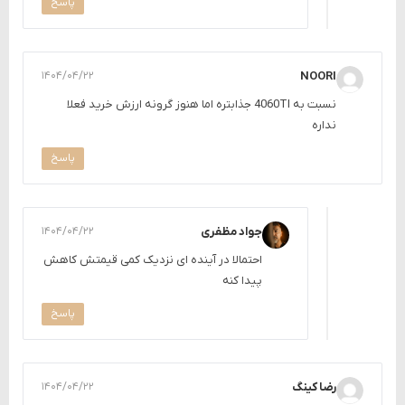
پاسخ
۱۴۰۴/۰۴/۲۲
NOORI
نسبت به 4060TI جذابتره اما هنوز گرونه ارزش خرید فعلا
نداره
پاسخ
جواد مظفری
۱۴۰۴/۰۴/۲۲
احتمالا در آینده ای نزدیک کمی قیمتش کاهش
پیدا کنه
پاسخ
رضا کینگ
۱۴۰۴/۰۴/۲۲