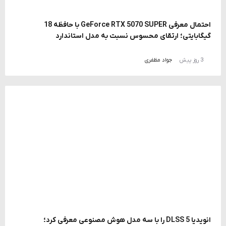
احتمال معرفی GeForce RTX 5070 SUPER با حافظه 18
گیگابایتی؛ ارتقای محسوس نسبت به مدل استاندارد
3 روز پیش
جواد مظفری
انویدیا DLSS 5 را با سه مدل هوش مصنوعی معرفی کرد؛