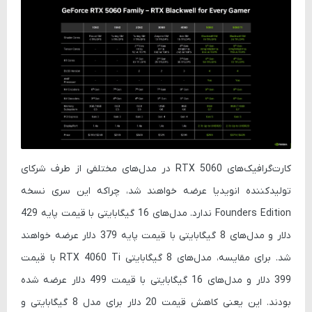
کارت‌گرافیک‌های RTX 5060 در مدل‌های مختلفی از طرف شرکای
تولیدکننده انویدیا عرضه خواهند شد، چراکه این سری نسخه
Founders Edition ندارد. مدل‌های 16 گیگابایتی با قیمت پایه 429
دلار و مدل‌های 8 گیگابایتی با قیمت پایه 379 دلار عرضه خواهند
شد. برای مقایسه، مدل‌های 8 گیگابایتی RTX 4060 Ti با قیمت
399 دلار و مدل‌های 16 گیگابایتی با قیمت 499 دلار عرضه شده
بودند. این یعنی کاهش قیمت 20 دلار برای مدل 8 گیگابایتی و