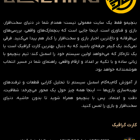
بنچیمو فقط یک سایت معمولی نیست؛ همدم شما در دنیای سخت‌افزار،
بازی و فناوری است. اینجا جایی است که بنچمارک‌های واقعی، بررسی‌های
بی‌طرفانه و داغ‌ترین اخبار بازی و سخت‌افزار را کنار هم پیدا می‌کنید. فرقی
نمی‌کند یک گیمر حرفه‌ای باشید که به دنبال بهترین کارت گرافیک است یا
یک تازه‌کار که می‌خواهد اولین سیستم خود را اسمبل کند؛ تیم بنچیمو با
زبانی ساده و با تکیه بر اعداد و ارقام واقعی، راهنمای شما در مسیر انتخاب
هوشمندانه خواهد بود.
از آموزش گام‌به‌گام اسمبل سیستم تا تحلیل کارایی قطعات و ترفندهای
بهینه‌سازی بازی‌ها — اینجا همه چیز حول یک محور می‌چرخد:
شفافیت،
دقت و اعتماد
. پس با بنچیمو همراه شوید تا بدون حاشیه، دنیای
سخت‌افزار و بازی را لمس کنید.
کارت گرافیک