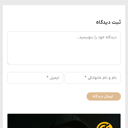
ثبت دیدگاه