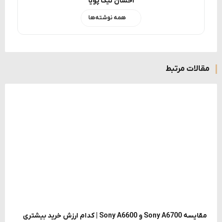
احسان نیک پویا
همه نوشته‌ها
مقالات مرتبط
مقایسه Sony A6700 و Sony A6600 | کدام ارزش خرید بیشتری