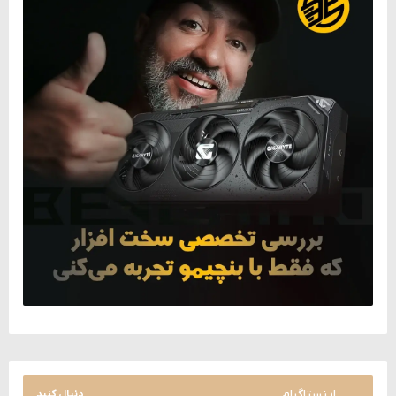
اینستاگرام
دنبال کنید