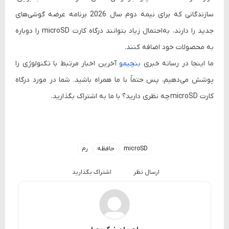
سازندگانی که برای نیمه دوم سال 2026 برنامه عرضه گوشی‌های
جدید را دارند، به‌احتمال زیاد بتوانند درگاه کارت microSD را دوباره
به محصولات خود اضافه کنند.
ما اینجا در رسانه خبری
بنچیمو
آخرین اخبار مرتبط با تکنولوژی را
پوشش می‌دهیم، پس حتماً با ما همراه باشید. شما در مورد درگاه
کارت
microSD
چه نظری دارید؟ با ما به اشتراک بگذارید.
microSD
حافظه
رم
ارسال نظر
اشتراک بگذارید