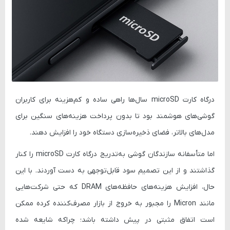
درگاه کارت
microSD
سال‌ها راهی ساده و کم‌هزینه برای کاربران
گوشی‌های هوشمند بود تا بدون پرداخت هزینه‌های سنگین برای
مدل‌های بالاتر، فضای ذخیره‌سازی دستگاه خود را افزایش دهند.
اما متأسفانه سازندگان گوشی به‌تدریج درگاه کارت
microSD
را کنار
گذاشتند و از این تصمیم سود قابل‌توجهی به دست آوردند. با این
حال، افزایش هزینه‌های حافظه‌های DRAM که حتی شرکت‌هایی
مانند Micron را مجبور به خروج از بازار مصرف‌کننده کرده ممکن
است اتفاق مثبتی در پیش داشته باشد؛ چراکه شایعه شده