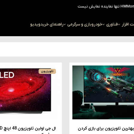
افزار
فناوری
خودرو
بازی و سرگرمی
راهنمای خرید
ویدیو
تلویزیون
هترین تلویزیون برای بازی کردن