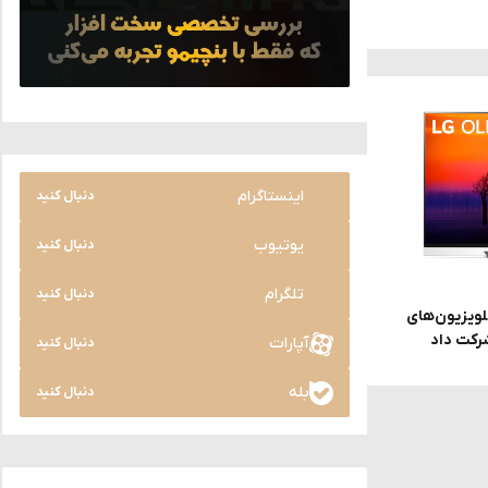
اینستاگرام
دنبال کنید
یوتیوب
دنبال کنید
تلگرام
دنبال کنید
پنل تلویزیون‌های
آپارات
دنبال کنید
بله
دنبال کنید