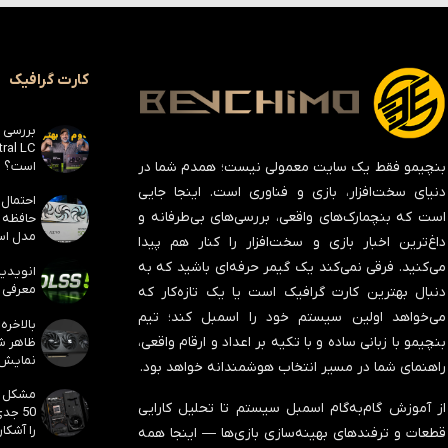
کارت گرافیک
است؟
بنچیمو فقط یک سایت معمولی نیست؛ همدم شما در
دنیای سخت‌افزار، بازی و فناوری است. اینجا جایی
است که بنچمارک‌های واقعی، بررسی‌های بی‌طرفانه و
مدل است
داغ‌ترین اخبار بازی و سخت‌افزار را کنار هم پیدا
می‌کنید. فرقی نمی‌کند یک گیمر حرفه‌ای باشید که به
معرفی ک
دنبال بهترین کارت گرافیک است یا یک تازه‌کار که
می‌خواهد اولین سیستم خود را اسمبل کند؛ تیم
بنچیمو با زبانی ساده و با تکیه بر اعداد و ارقام واقعی،
نمایش
راهنمای شما در مسیر انتخاب هوشمندانه خواهد بود.
از آموزش گام‌به‌گام اسمبل سیستم تا تحلیل کارایی
50 جد
را آشکار
قطعات و ترفندهای بهینه‌سازی بازی‌ها — اینجا همه