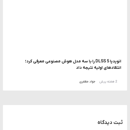
انویدیا DLSS 5 را با سه مدل هوش مصنوعی معرفی کرد؛
انتقادهای اولیه نتیجه داد
2 هفته پیش
جواد مظفری
ثبت دیدگاه