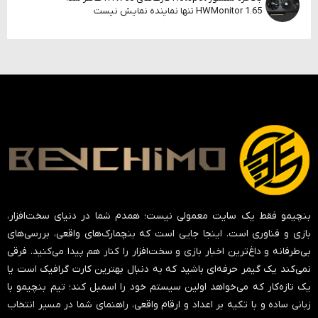
HWMonitor 1.65 تنها نماینده نمایش نیست
بنچیمو فقط یک سایت معمولی نیست؛ همدم شما در دنیای سخت‌افزار،
بازی و فناوری است. اینجا جایی است که بنچمارک‌های واقعی، بررسی‌های
بی‌طرفانه و داغ‌ترین اخبار بازی و سخت‌افزار را کنار هم پیدا می‌کنید. فرقی
نمی‌کند یک گیمر حرفه‌ای باشید که به دنبال بهترین کارت گرافیک است یا
یک تازه‌کار که می‌خواهد اولین سیستم خود را اسمبل کند؛ تیم بنچیمو با
زبانی ساده و با تکیه بر اعداد و ارقام واقعی، راهنمای شما در مسیر انتخاب