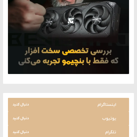
اینستاگرام
دنبال کنید
یوتیوب
دنبال کنید
تلگرام
دنبال کنید