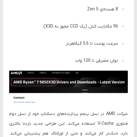
8 هسته‌ی Zen 5
96 مگابایت کش (یک CCD مجهز به X3D)
سرعت بوست تا 5.6 گیگاهرتز
توان مصرفی تا 120 وات
شرکت AMD در نسل پنجم پردازنده‌های دسکتاپ خود از
نسل دوم
فناوری V-Cache
استفاده می‌کند. این طراحی جدید بازده بالاتری
دارد، خنک‌تر کار می‌کند و حتی از اورکلاک هم پشتیبانی می‌کند.