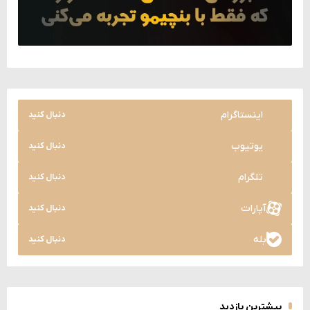
اینستاگرام
دنبال کنید
یوتیوب
دنبال کنید
تلگرام
دنبال کنید
آپارات
دنبال کنید
بله
دنبال کنید
بیشترین بازدید