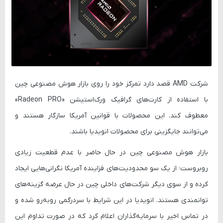
شرکت AMD قصد دارد تمرکز خود را روی بازار هوش مصنوعی چین
با استفاده از کارت‌های گرافیک ورک‌استیشن «Radeon PRO»
معطوف کند. این محصولات با قوانین آمریکا سازگار هستند و
می‌توانند جایگزینی برای محصولات انویدیا باشند.
بازار هوش مصنوعی چین در حال حاضر با عدم قطعیت زیادی
روبروست؛ از یک سو محدودیت‌های فزاینده آمریکا نگرانی‌هایی ایجاد
کرده‌ و از سوی دیگر شرکت‌های داخلی چین در حال عرضه گزینه‌های
توانمندی هستند. انویدیا در این شرایط با سردرگمی روبه‌رو شده و
در تماس اخیر با سرمایه‌گذاران اعلام کرد که در صورت تداوم این