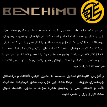
بنچیمو فقط یک سایت معمولی نیست؛ همدم شما در دنیای سخت‌افزار،
بازی و فناوری است. اینجا جایی است که بنچمارک‌های واقعی، بررسی‌های
بی‌طرفانه و داغ‌ترین اخبار بازی و سخت‌افزار را کنار هم پیدا می‌کنید. فرقی
نمی‌کند یک گیمر حرفه‌ای باشید که به دنبال بهترین کارت گرافیک است یا
یک تازه‌کار که می‌خواهد اولین سیستم خود را اسمبل کند؛ تیم بنچیمو با
زبانی ساده و با تکیه بر اعداد و ارقام واقعی، راهنمای شما در مسیر انتخاب
هوشمندانه خواهد بود.
از آموزش گام‌به‌گام اسمبل سیستم تا تحلیل کارایی قطعات و ترفندهای
بهینه‌سازی بازی‌ها — اینجا همه چیز حول یک محور می‌چرخد:
شفافیت،
دقت و اعتماد
. پس با بنچیمو همراه شوید تا بدون حاشیه، دنیای
سخت‌افزار و بازی را لمس کنید.