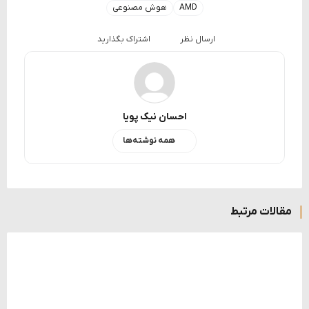
AMD
هوش مصنوعی
ارسال نظر
اشتراک بگذارید
احسان نیک پویا
همه نوشته‌ها
مقالات مرتبط