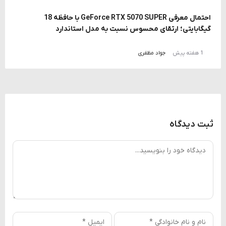
احتمال معرفی GeForce RTX 5070 SUPER با حافظه 18
گیگابایتی؛ ارتقای محسوس نسبت به مدل استاندارد
1 هفته پیش
جواد مظفری
ثبت دیدگاه