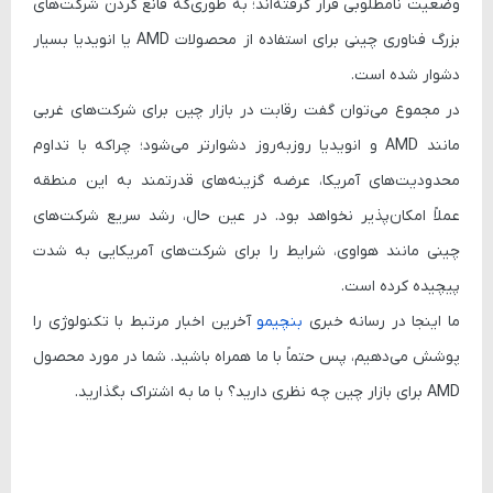
وضعیت نامطلوبی قرار گرفته‌اند؛ به طوری‌که قانع کردن شرکت‌های
بزرگ فناوری چینی برای استفاده از محصولات AMD یا انویدیا بسیار
دشوار شده است.
در مجموع می‌توان گفت رقابت در بازار چین برای شرکت‌های غربی
مانند AMD و انویدیا روزبه‌روز دشوارتر می‌شود؛ چراکه با تداوم
محدودیت‌های آمریکا، عرضه گزینه‌های قدرتمند به این منطقه
عملاً امکان‌پذیر نخواهد بود. در عین حال، رشد سریع شرکت‌های
چینی مانند هواوی، شرایط را برای شرکت‌های آمریکایی به شدت
پیچیده کرده است.
ما اینجا در رسانه خبری
بنچیمو
آخرین اخبار مرتبط با تکنولوژی را
پوشش می‌دهیم، پس حتماً با ما همراه باشید. شما در مورد محصول
AMD برای بازار چین چه نظری دارید؟ با ما به اشتراک بگذارید.