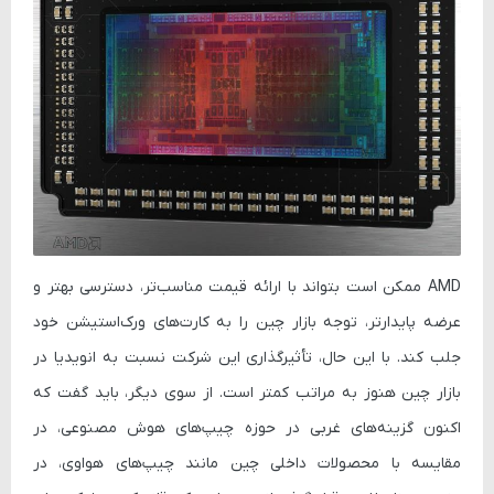
AMD ممکن است بتواند با ارائه قیمت مناسب‌تر، دسترسی بهتر و
عرضه پایدارتر، توجه بازار چین را به کارت‌های ورک‌استیشن خود
جلب کند. با این حال، تأثیرگذاری این شرکت نسبت به انویدیا در
بازار چین هنوز به مراتب کمتر است. از سوی دیگر، باید گفت که
اکنون گزینه‌های غربی در حوزه چیپ‌های هوش مصنوعی، در
مقایسه با محصولات داخلی چین مانند چیپ‌های هواوی، در