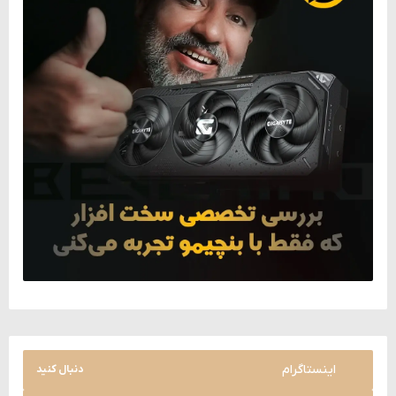
اینستاگرام
دنبال کنید