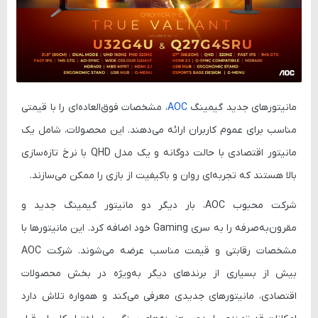
مانیتورهای جدید گیمینگ
AOC
، مشخصات فوق‌العاده‌ای را با قیمتی
مناسب برای عموم کاربران ارائه می‌دهند. این محصولات، شامل یک
مانیتور اقتصادی با حالت دوگانه و یک مدل QHD با نرخ تازه‌سازی
بالا هستند که تجربه‌ای روان و باکیفیت از بازی را ممکن می‌سازند.
شرکت محبوب
AOC
، بار دیگر دو مانیتور گیمینگ جدید و
مقرون‌به‌صرفه را به سری Gaming خود اضافه کرد. این مانیتورها با
مشخصات رقابتی و قیمت مناسب عرضه می‌شوند. شرکت AOC
بیش از بسیاری از برندهای دیگر به‌ویژه در بخش محصولات
اقتصادی، مانیتورهای جدیدی معرفی می‌کند و همواره تلاش دارد