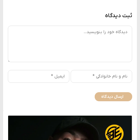
ثبت دیدگاه