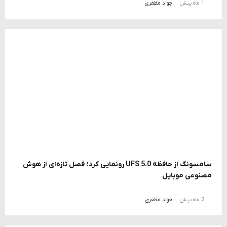
1 ماه پیش
جواد مظفری
سامسونگ از حافظه UFS 5.0 رونمایی کرد؛ فصل تازه‌ای از هوش
مصنوعی موبایل
2 ماه پیش
جواد مظفری