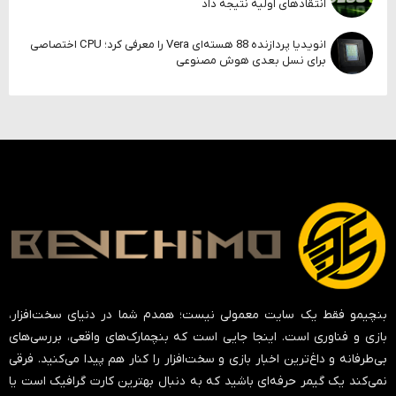
انتقادهای اولیه نتیجه داد
انویدیا پردازنده 88 هسته‌ای Vera را معرفی کرد؛ CPU اختصاصی
برای نسل بعدی هوش مصنوعی
بنچیمو فقط یک سایت معمولی نیست؛ همدم شما در دنیای سخت‌افزار،
بازی و فناوری است. اینجا جایی است که بنچمارک‌های واقعی، بررسی‌های
بی‌طرفانه و داغ‌ترین اخبار بازی و سخت‌افزار را کنار هم پیدا می‌کنید. فرقی
نمی‌کند یک گیمر حرفه‌ای باشید که به دنبال بهترین کارت گرافیک است یا