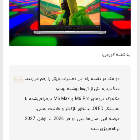
به گفته گورمن:
دو مک در نقشه راه اپل تغییرات بزرگی را رقم می‌زنند.
قبلاً درباره یکی از آن‌ها نوشته بودم:
مک‌بوک پروهای M6 Pro و M6 Max بازطراحی‌شده با
نمایشگر OLED، بدنه‌ای نازک‌تر و قابلیت لمس.
عرضه این مدل‌ها بین اواخر 2026 تا اوایل 2027
برنامه‌ریزی شده.