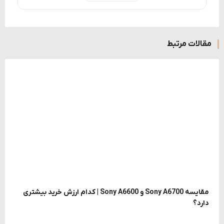
مقالات مرتبط
مقایسه Sony A6700 و Sony A6600 | کدام ارزش خرید بیشتری
دارد؟