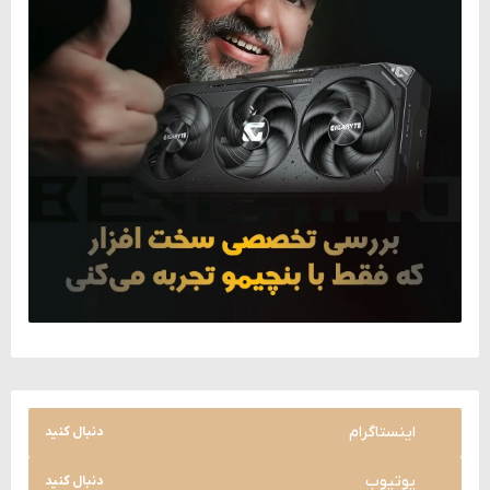
اینستاگرام
دنبال کنید
یوتیوب
دنبال کنید