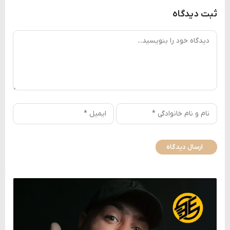
ثبت دیدگاه