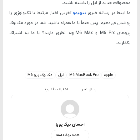
محصولات جدید از اپل را داشته باشند.
ما اینجا در رسانه خبری
بنچیمو
آخرین اخبار مرتبط با تکنولوژی را
پوشش می‌دهیم، پس حتماً با ما همراه باشید. شما در مورد مک‌بوک
پروهای
M6 Pro و M6 Max
چه نظری دارید؟ با ما به اشتراک
بگذارید.
apple
M6 MacBook Pro
اپل
مک‌بوک پرو M6
ارسال نظر
اشتراک بگذارید
احسان نیک پویا
همه نوشته‌ها