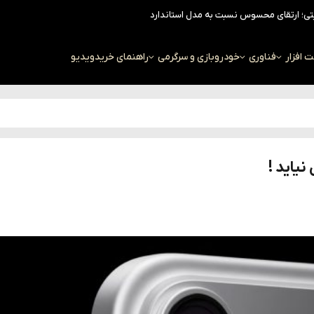
افزار
فناوری
خودرو
بازی و سرگرمی
راهنمای خرید
ویدیو
نیاید !