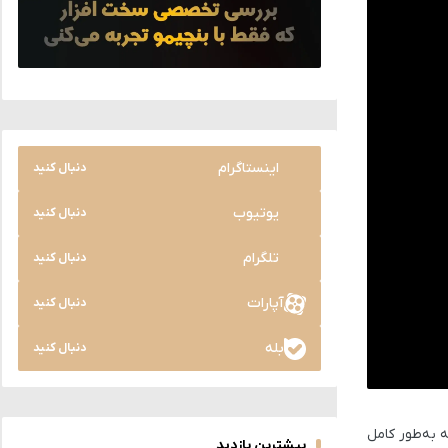
اینستاگرام
دنبال کنید
یوتیوب
دنبال کنید
تلگرام
دنبال کنید
آپارات
دنبال کنید
بله
دنبال کنید
 به‌طور کامل
بیشترین بازدید