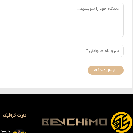
کارت گرافیک