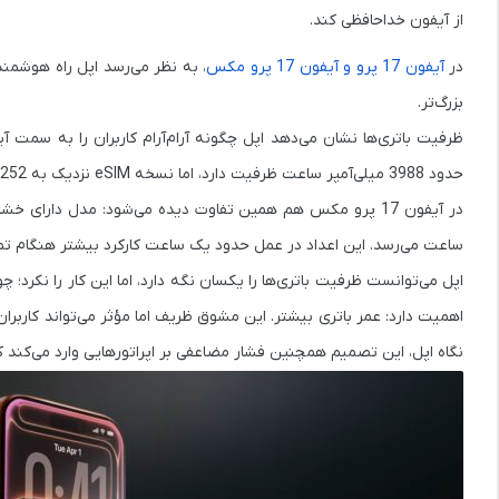
از آیفون خداحافظی کند.
در
آیفون 17 پرو و آیفون 17 پرو مکس
بزرگ‌تر.
حدود 3988 میلی‌آمپر ساعت ظرفیت دارد، اما نسخه eSIM نزدیک به 4252 میلی‌آمپر ساعت ظرفیت دارد.
ساعت می‌رسد. این اعداد در عمل حدود یک ساعت کارکرد بیشتر هنگام تماشا
نگاه اپل، این تصمیم همچنین فشار مضاعفی بر اپراتورهایی وارد می‌کند که