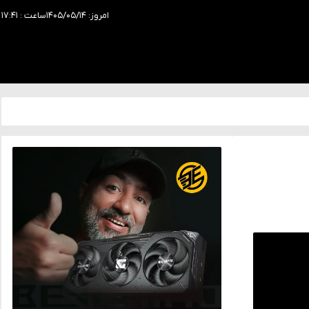
امروز: ۱۴۰۵/۰۵/۱۴
ساعت : ۱۷:۴۱