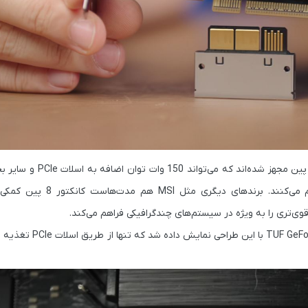
برای تأمین انرژی مورد نیاز، مادربردهای ایسوس به یک کانکتور ک
MSI
هم مدت‌هاست کانکتور
وی‌تری را به ویژه در سیستم‌های چندگرافیکی فراهم می‌کند.
TUF GeFo
با این طراحی نمایش داده شد 