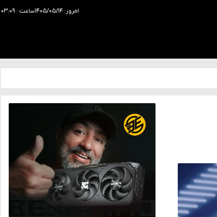
امروز: ۱۴۰۵/۰۵/۱۴
ساعت : ۰۳:۰۹