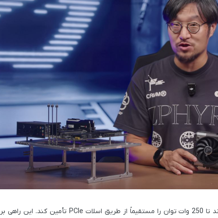
برای تولید