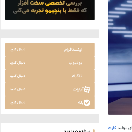
اینستاگرام
دنبال کنید
یوتیوب
دنبال کنید
تلگرام
دنبال کنید
آپارات
دنبال کنید
بله
دنبال کنید
کارت
بیشترین بازدید