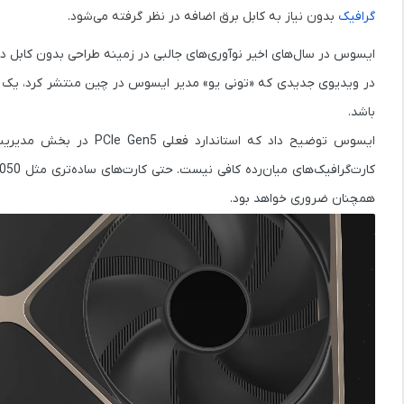
گرافیک
بدون نیاز به کابل برق اضافه در نظر گرفته می‌شود.
ایسوس در سال‌های اخیر نوآوری‌های جالبی در زمینه طراحی بدون کابل د
در ویدیوی جدیدی که «تونی یو» مدیر ایسوس در چین منتشر کرد، یک طر
باشد.
ایسوس توضیح داد که استاندارد فعلی
PCIe Gen5
کارت‌گرافیک‌های میان‌رده کافی نیست. حتی کارت‌های ساده‌تری مثل
050
همچنان ضروری خواهد بود.