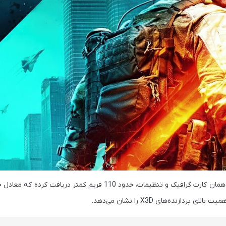
مان کارت گرافیک و تنظیمات،
حدود 110 فریم کمتر
دریافت کرده که معادل 