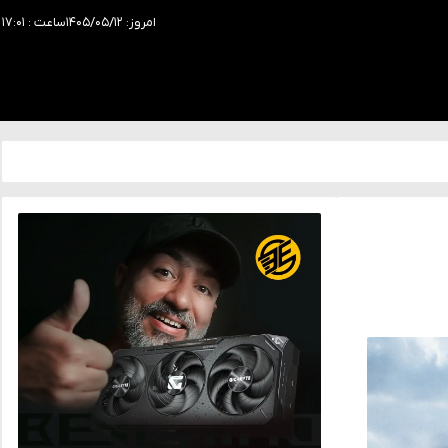
امروز: ۱۴۰۵/۰۵/۱۲
ساعت : ۱۷:۰۱