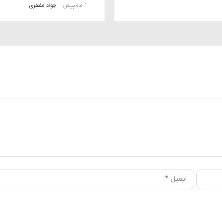
1 ماه پیش
جواد مظفری