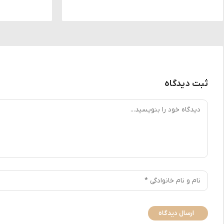
ثبت دیدگاه