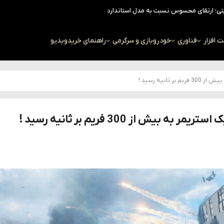
افزار
فناوری
خودرو
بازی و سرگرمی
راهنمای خرید
ویدیو