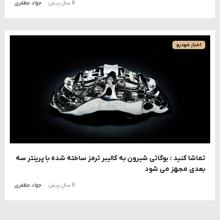
8 سال پیش
جواد مظفری
اخبار خودرو
تماشا کنید : بوگاتی شیرون به کالیبر ترمز ساخته شده با پرینتر سه
بعدی مجهز می شود
8 سال پیش
جواد مظفری