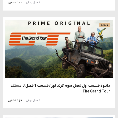
7 سال پیش
جواد مظفری
ویدیو
دانلود قسمت اول فصل سوم گرند تور / قسمت 1 فصل 3 مستند
The Grand Tour
8 سال پیش
جواد مظفری