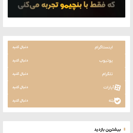
اینستاگرام
دنبال کنید
یوتیوب
دنبال کنید
تلگرام
دنبال کنید
آپارات
دنبال کنید
بله
دنبال کنید
بیشترین بازدید