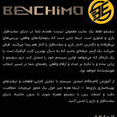
بنچیمو فقط یک سایت معمولی نیست؛ همدم شما در دنیای سخت‌افزار،
بازی و فناوری است. اینجا جایی است که بنچمارک‌های واقعی، بررسی‌های
بی‌طرفانه و داغ‌ترین اخبار بازی و سخت‌افزار را کنار هم پیدا می‌کنید. فرقی
نمی‌کند یک گیمر حرفه‌ای باشید که به دنبال بهترین کارت گرافیک است یا
یک تازه‌کار که می‌خواهد اولین سیستم خود را اسمبل کند؛ تیم بنچیمو با
زبانی ساده و با تکیه بر اعداد و ارقام واقعی، راهنمای شما در مسیر انتخاب
هوشمندانه خواهد بود.
از آموزش گام‌به‌گام اسمبل سیستم تا تحلیل کارایی قطعات و ترفندهای
بهینه‌سازی بازی‌ها — اینجا همه چیز حول یک محور می‌چرخد:
شفافیت،
دقت و اعتماد
. پس با بنچیمو همراه شوید تا بدون حاشیه، دنیای
سخت‌افزار و بازی را لمس کنید.