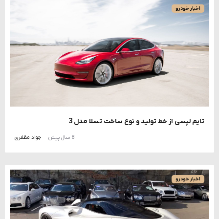
اخبار خودرو
تایم لپسی از خط تولید و نوع ساخت تسلا مدل 3
8 سال پیش
جواد مظفری
اخبار خودرو