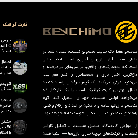
کارت گرافیک
است؟
بنچیمو فقط یک سایت معمولی نیست؛ همدم شما در
دنیای سخت‌افزار، بازی و فناوری است. اینجا جایی
است که بنچمارک‌های واقعی، بررسی‌های بی‌طرفانه و
مدل است
داغ‌ترین اخبار بازی و سخت‌افزار را کنار هم پیدا
می‌کنید. فرقی نمی‌کند یک گیمر حرفه‌ای باشید که به
معرفی ک
دنبال بهترین کارت گرافیک است یا یک تازه‌کار که
می‌خواهد اولین سیستم خود را اسمبل کند؛ تیم
بنچیمو با زبانی ساده و با تکیه بر اعداد و ارقام واقعی،
نمایش
راهنمای شما در مسیر انتخاب هوشمندانه خواهد بود.
از آموزش گام‌به‌گام اسمبل سیستم تا تحلیل کارایی
50 جد
را آشکار
قطعات و ترفندهای بهینه‌سازی بازی‌ها — اینجا همه