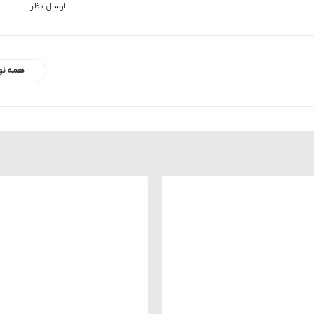
ارسال نظر
همه نو