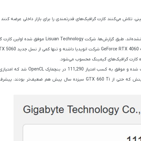
ی، تلاش می‌کنند کارت گرافیک‌های قدرتمندی را برای بازار داخلی عرضه کنند ت
نشده‌اند، طبق گزارش‌ها، شرکت
Lisuan Technology
موفق شده اولین کارت گ
GeForce RTX 4060
شرکت انویدیا داشته و تنها کمی از نسل جدید
TX 5060
ده و موفق به کسب امتیاز
111,290
GTX 660 Ti
سیزده سال پیش هم ضعیف‌تر بودند، پیشرفت