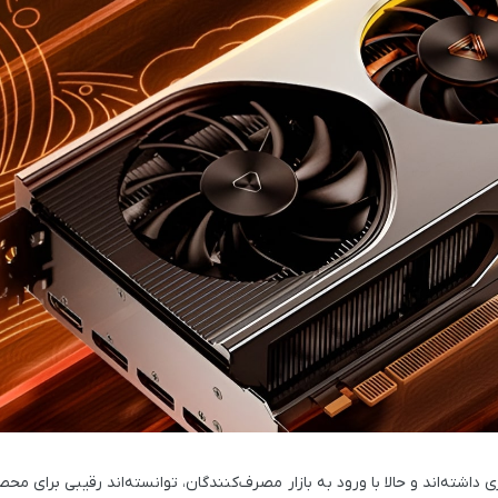
شته‌اند و حالا با ورود به بازار مصرف‌کنندگان، توانسته‌اند رقیبی برای محص