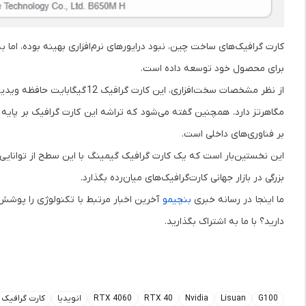
کارت گرافیک‌های ساخت چین، نبود درایورهای نرم‌افزاری بهینه بوده، اما 
برای محصول خود توسعه داده است.
از نظر مشخصات سخت‌افزاری، این کارت گرافیک
12 گیگابایت حافظه ویدیویی (VRAM)
مگاهرتز
دارد. همچنین گفته می‌شود که تراشه این کارت گرافیک بر پایه
بر فناوری‌های داخلی است.
بزرگی در بازار جهانی کارت‌گرافیک‌های میان‌رده بگذارد.
ما اینجا در رسانه خبری
بنچیمو
آخرین اخبار مرتبط با تکنولوژی را پوشش می‌
دارید؟ با ما به اشتراک بگذارید.
G100
Lisuan
Nvidia
RTX 40
RTX 4060
انویدیا
کارت گرافیک