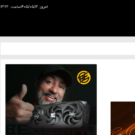
امروز: ۱۴۰۵/۰۵/۱۲
ساعت : ۱۳:۲۲