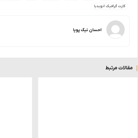
کارت گرافیک انویدیا
احسان نیک پویا
مقالات مرتبط