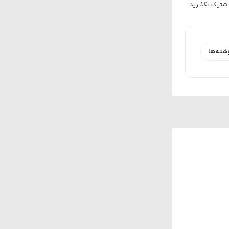
اشتراک بگذارید
شته‌ها