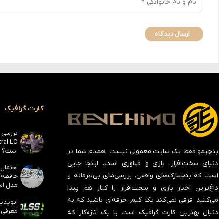
کارت گرافیک
است؟
بنچیمو فقط یک سایت معمولی نیست؛ همدم شما در
دنیای سخت‌افزار، بازی و فناوری است. اینجا جایی
است که بنچمارک‌های واقعی، بررسی‌های بی‌طرفانه و
مدل است
داغ‌ترین اخبار بازی و سخت‌افزار را کنار هم پیدا
می‌کنید. فرقی نمی‌کند یک گیمر حرفه‌ای باشید که به
معرفی ک
دنبال بهترین کارت گرافیک است یا یک تازه‌کار که