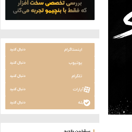
اینستاگرام
دنبال کنید
یوتیوب
دنبال کنید
تلگرام
دنبال کنید
آپارات
دنبال کنید
بله
دنبال کنید
بیشترین بازدید