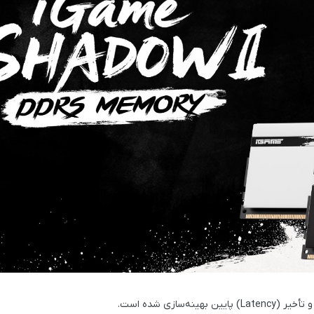
ه‌سازی شده است.