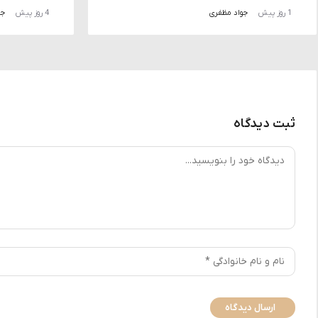
1 روز پیش
جواد مظفری
4 روز پیش
جو
ثبت دیدگاه