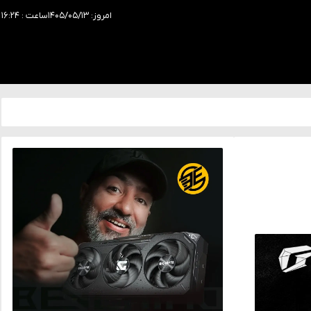
امروز: ۱۴۰۵/۰۵/۱۳
ساعت : ۱۶:۲۴