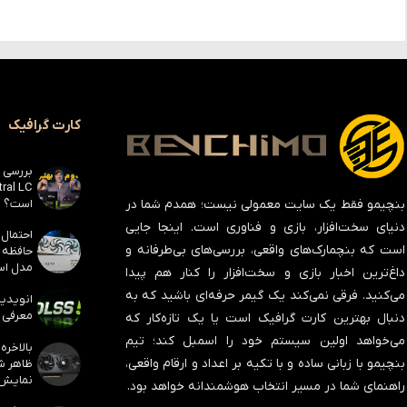
کارت گرافیک
است؟
بنچیمو فقط یک سایت معمولی نیست؛ همدم شما در
دنیای سخت‌افزار، بازی و فناوری است. اینجا جایی
است که بنچمارک‌های واقعی، بررسی‌های بی‌طرفانه و
مدل است
داغ‌ترین اخبار بازی و سخت‌افزار را کنار هم پیدا
می‌کنید. فرقی نمی‌کند یک گیمر حرفه‌ای باشید که به
معرفی ک
دنبال بهترین کارت گرافیک است یا یک تازه‌کار که
می‌خواهد اولین سیستم خود را اسمبل کند؛ تیم
بنچیمو با زبانی ساده و با تکیه بر اعداد و ارقام واقعی،
نمایش
راهنمای شما در مسیر انتخاب هوشمندانه خواهد بود.