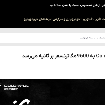
افزار
فناوری
خودرو
بازی و سرگرمی
راهنمای خرید
ویدیو